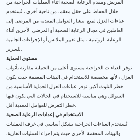
المريض ومقدم الرعاية الصحية أثناء العمليات الجراحية من
خلال الحفاظ على حقل معقم. من ناحية أخرى ، تُستخدم
عباءات العزل لمنع انتشار العوامل المعدية من المرضى إلى
العاملين في مجال الرعاية الصحية أو المرضى الآخرين أثناء
الرعاية الروتينية ، مثل تغيير الملابس أو الإجراءات الجانبية
للسرير.
مستوى الحماية
توفر العباءات الجراحية مستوى أعلى من الحماية مقارنة بأثواب
العزل ، لأنها مخصصة للاستخدام في البيئات المعقمة حيث يكون
خطر التلوث أكبر. توفر عباءات العزل الحماية الأساسية من
السوائل وهي مناسبة للاستخدام في الحالات التي يكون فيها
خطر التعرض للعوامل المعدية أقل.
الاستخدام في إعدادات الرعاية الصحية
تُستخدم العباءات الجراحية بشكل أساسي في غرف العمليات
والبيئات المعقمة الأخرى حيث يتم إجراء العمليات الغازية.