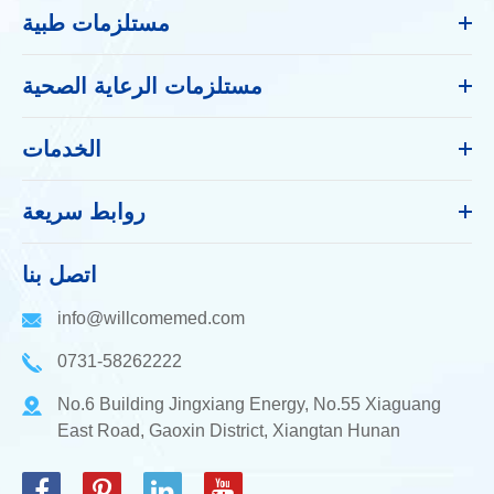
مستلزمات طبية
مستلزمات الرعاية الصحية
الخدمات
روابط سريعة
اتصل بنا
info@willcomemed.com
0731-58262222
No.6 Building Jingxiang Energy, No.55 Xiaguang
East Road, Gaoxin District, Xiangtan Hunan