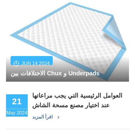
JUN 14 2024
الاختلافات بين Chux و Underpads
العوامل الرئيسية التي يجب مراعاتها
21
عند اختيار مصنع مسحة الشاش
May 2024
اقرأ المزيد