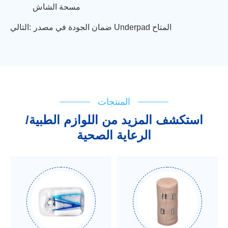
مسحة الشاش
ضمان الجودة في مصدر Underpad المتاح
التالي:
المنتجات
استكشف المزيد من اللوازم الطبية/
الرعاية الصحية