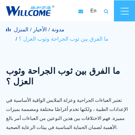
En
مدونة
الأخبار
المنزل
ما الفرق بين ثوب الجراحة وثوب العزل ؟
ما الفرق بين ثوب الجراحة وثوب
العزل ؟
تعتبر العباءات الجراحية وعزلة الملابس الواقية الأساسية في
الإعدادات الطبية ، ولكنها تخدم أغراضًا مختلفة ومصممة بميزات
مميزة. فهم الاختلافات بين هذين النوعين من العباءات أمر بالغ
الأهمية لضمان الحماية المناسبة في بيئات الرعاية الصحية.