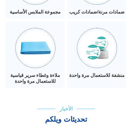
ضمادات مرنة/ضمادات كريب
مجموعة الملابس الأساسية
منشفة للاستعمال مرة واحدة
ملاءة وغطاء سرير قياسية
للاستعمال مرة واحدة
الأخبار
تحديثات ويلكم