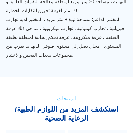
النهائية ، مساحة 30 متر مربع لمنطقة معالجة النفايات الغازية و
10 متر لغرفة تخزين النفايات الخطرة.
المختبر الداعم: مساحة تبلغ + متر مربع ، المختبر لديه تجارب
فيزيائية ، تجارب كيميائية ، تجارب ميكروبية ، بما في ذلك غرفة
التعقيم ، غرفة ميكروبية ، غرفة تحكم إيجابية لمنطقة نظيفة
المستوى ، محلي يصل إلى مستوى صوفي. لديها ما يقرب من
مجموعات معدات الفحص والاختبار.
المنتجات
استكشف المزيد من اللوازم الطبية/
الرعاية الصحية