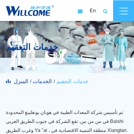
En
خدمات التعقيم
خدمات التعقيم
الخدمات
المنزل
تم تأسيس شركة المعدات الطبية في هونان يونغلينغ المحدودة
في من من من. تقع الشركة في جنوب الطريق الغربي Baishi
وغرب الطريق Ya "ai ، منطقة التنمية الاقتصادية في Xiangtan.