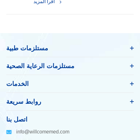
اقرأ المزيد
مستلزمات طبية
مستلزمات الرعاية الصحية
الخدمات
روابط سريعة
اتصل بنا
info@willcomemed.com