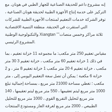
إنه مشروع داعم للحديقة الصناعية للجهاز الطبي في هونان. مع
التركيز على خدمة إنتاج الأجهزة الطبية لحديقة هونان الصناعية ،
توفر الشركة خدمات التعقيم لمنتجات الأجهزة الطبية للشركات
التي استقرت في الحديقة. منطقة التنمية الاقتصادية
والتكنولوجية الوطنية Xiangtan "ثلاثة مراكز وخمس منصات"
المشروع الرئيسي.
مقياس تعقيم 250 متر مكعب: ما مجموعه 11 خزانة تعقيم ، بما
في ذلك 1 خزانة تعقيم 60 متر مكعب ، خزانة تعقيم 3 30 متر
مكعب ، خزانة تعقيم 4 20 متر مكعب 1 خزانة تعقيم 8 متر ، و 2
خزانة 6 مكعبة ؛ يمكن أن تصل سعة التعقيم اليومي إلى ، متر
مكعب ؛ تغطي مساحة 21000 متر مربع ، بمساحة إجمالية تبلغ
1000 متر مربع ليتم تعقيمها ، 550 متر مربع ليتم تعقيمها ، 140
متر مربع لتحليل التفريغ القوي ، 1000 متر مربع للتحليل
الطبيعي ، 2000 متر مربع لغرفة الغاز ومستودع المنتجات