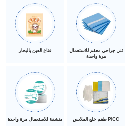
ثني جراحي معقم للاستعمال
قناع العين بالبخار
مرة واحدة
طقم خلع الملابس PICC
منشفة للاستعمال مرة واحدة