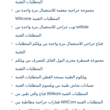
المتطلبات التقنية
مجموعة جراحية معقمة للاستعمال مرة واحدة من
Willcome المتطلبات التقنية
ثوب جراحي للاستعمال مرة واحدة من willlate
المتطلبات الفنية
قناع جراحي للاستعمال مرة واحدة من ويلكم المتطلبات
التقنية
مجموعة قسطرة مجرى البول القابل للتصرف من ويلكم
المتطلبات التقنية
ويلكوم الطبية مسحة القطن المتطلبات الفنية
ضمادات شاش طبية من ويلسوم المتطلبات الفنية
قناع واقي طبي من Willkom المتطلبات الفنية
قفازات جراحية مطاطية من WillCom المتطلبات الفنية