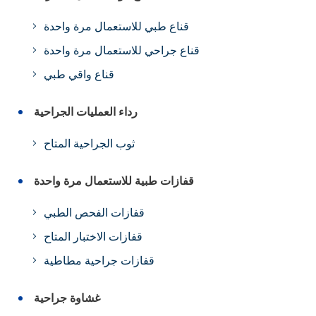
قناع طبي للاستعمال مرة واحدة
قناع جراحي للاستعمال مرة واحدة
قناع واقي طبي
رداء العمليات الجراحية
ثوب الجراحية المتاح
قفازات طبية للاستعمال مرة واحدة
قفازات الفحص الطبي
قفازات الاختبار المتاح
قفازات جراحية مطاطية
غشاوة جراحية