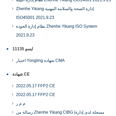
Zhenhe Yikang إدارة الصحة والسلامة المهنية
ISO45001 2021.9.23
نظام إدارة الجودة Zhenhe Yikang ISO System
2021.9.23
ايسو 11135
اختبار Yongling شهادة CMA
شهادة CE
2022.05.17 FFP2 CE
2022.05.17 FFP2 CE
م م ر
رسالة من Zhenhe Yikang CIBG (مسجلة لدى إدارة