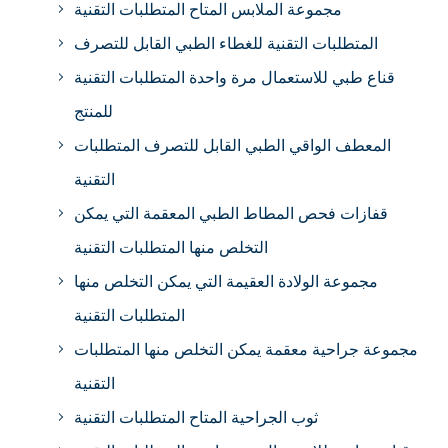
مجموعة الملابس المتاح المتطلبات التقنية
المتطلبات التقنية للغطاء الطبي القابل للتصرف
قناع طبي للاستعمال مرة واحدة المتطلبات التقنية
للمنتج
المعطف الواقي الطبي القابل للتصرف المتطلبات
التقنية
قفازات فحص المطاط الطبي المعقمة التي يمكن
التخلص منها المتطلبات التقنية
مجموعة الولادة العقيمة التي يمكن التخلص منها
المتطلبات التقنية
مجموعة جراحية معقمة يمكن التخلص منها المتطلبات
التقنية
ثوب الجراحية المتاح المتطلبات التقنية