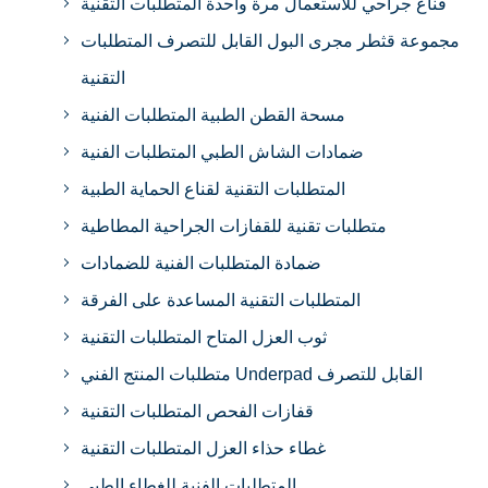
قناع جراحي للاستعمال مرة واحدة المتطلبات التقنية
مجموعة قثطر مجرى البول القابل للتصرف المتطلبات
التقنية
مسحة القطن الطبية المتطلبات الفنية
ضمادات الشاش الطبي المتطلبات الفنية
المتطلبات التقنية لقناع الحماية الطبية
متطلبات تقنية للقفازات الجراحية المطاطية
ضمادة المتطلبات الفنية للضمادات
المتطلبات التقنية المساعدة على الفرقة
ثوب العزل المتاح المتطلبات التقنية
متطلبات المنتج الفني Underpad القابل للتصرف
قفازات الفحص المتطلبات التقنية
غطاء حذاء العزل المتطلبات التقنية
المتطلبات الفنية للغطاء الطبي