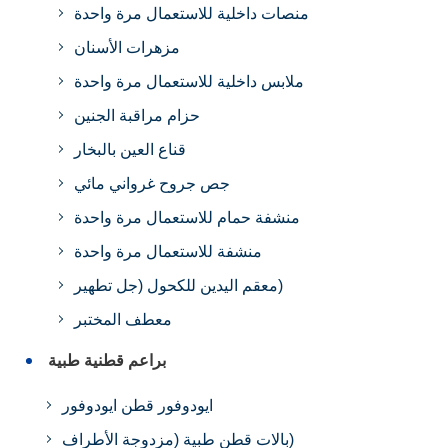
منصات داخلية للاستعمال مرة واحدة
مزهرات الأسنان
ملابس داخلية للاستعمال مرة واحدة
حزام مراقبة الجنين
قناع العين بالبخار
جص جروح غرواني مائي
منشفة حمام للاستعمال مرة واحدة
منشفة للاستعمال مرة واحدة
معقم اليدين للكحول (جل تطهير)
معطف المختبر
براعم قطنية طبية
ايودوفور قطن ايودوفور
بالات قطن طبية (مزدوجة الأطراف)