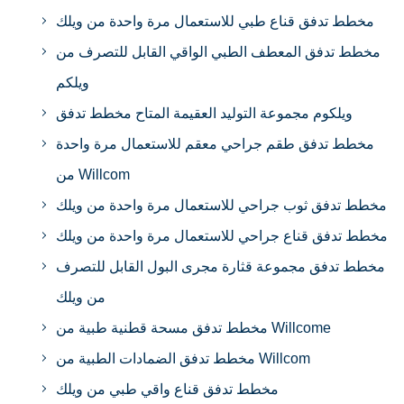
مخطط تدفق قناع طبي للاستعمال مرة واحدة من ويلك
مخطط تدفق المعطف الطبي الواقي القابل للتصرف من
ويلكم
ويلكوم مجموعة التوليد العقيمة المتاح مخطط تدفق
مخطط تدفق طقم جراحي معقم للاستعمال مرة واحدة
من Willcom
مخطط تدفق ثوب جراحي للاستعمال مرة واحدة من ويلك
مخطط تدفق قناع جراحي للاستعمال مرة واحدة من ويلك
مخطط تدفق مجموعة قثارة مجرى البول القابل للتصرف
من ويلك
مخطط تدفق مسحة قطنية طبية من Willcome
مخطط تدفق الضمادات الطبية من Willcom
مخطط تدفق قناع واقي طبي من ويلك