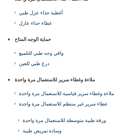
أغطية حذاء عزل طبي
غطاء حذاء عازل
حماية الوجه المتاح
واقي وجه طبي للتلميع
درع طبي للعين
ملاءة وغطاء سرير للاستعمال مرة واحدة
ملاءة وغطاء سرير قياسية للاستعمال مرة واحدة
غطاء سرير غير منتظم للاستعمال مرة واحدة
ورقة طبية متوسطة للاستعمال مرة واحدة
وسادة تمريض طبية