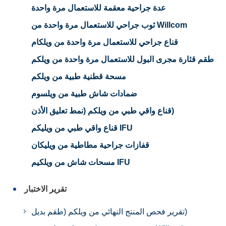
عدة جراحية معقمة للاستعمال مرة واحدة
ثوب جراحي للاستعمال مرة واحدة من Willcom
قناع جراحي للاستعمال مرة واحدة من ويلكام
طقم قثارة مجرى البول للاستعمال مرة واحدة من ويلكم
مسحة قطنية طبية من ويلكم
ضمادات شاش طبية من ويلسوم
قناع واقي طبي من ويلكم (نمط تعليق الأذن)
قناع واقي طبي من ويليكم IFU
قفازات جراحية مطاطية من ويليكان
مسحات شاش من ويلكيم IFU
تقرير الاختبار
تقرير فحص المنتج النهائي من ويلكم (طقم بديل)