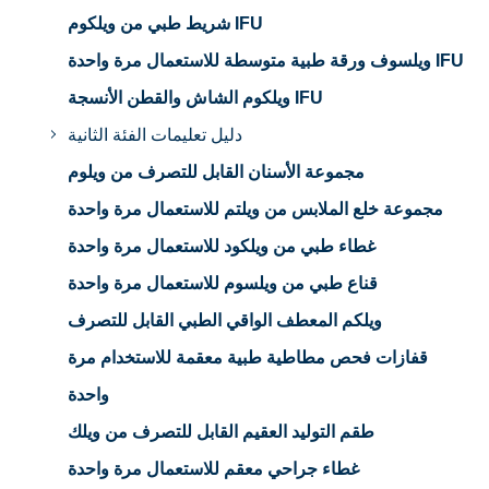
شريط طبي من ويلكوم IFU
ويلسوف ورقة طبية متوسطة للاستعمال مرة واحدة IFU
ويلكوم الشاش والقطن الأنسجة IFU
دليل تعليمات الفئة الثانية
مجموعة الأسنان القابل للتصرف من ويلوم
مجموعة خلع الملابس من ويلتم للاستعمال مرة واحدة
غطاء طبي من ويلكود للاستعمال مرة واحدة
قناع طبي من ويلسوم للاستعمال مرة واحدة
ويلكم المعطف الواقي الطبي القابل للتصرف
قفازات فحص مطاطية طبية معقمة للاستخدام مرة
واحدة
طقم التوليد العقيم القابل للتصرف من ويلك
غطاء جراحي معقم للاستعمال مرة واحدة