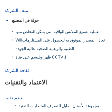
ملف الشركة
جولة في المصنع
عملية تصنيع الملابس الواقية التي يمكن التخلص منها
Willتعال: المصدر الموثوق به للحصول على المستلزمات
الطبية والرعاية الصحية عالية الجودة
ظهر ويليسم على قناة CCTV 1
ثقافة الشركة
الاعتماد والتقنيات
دعم تقنية
مجموعة الأسنان القابل للتصرف المتطلبات التقنية