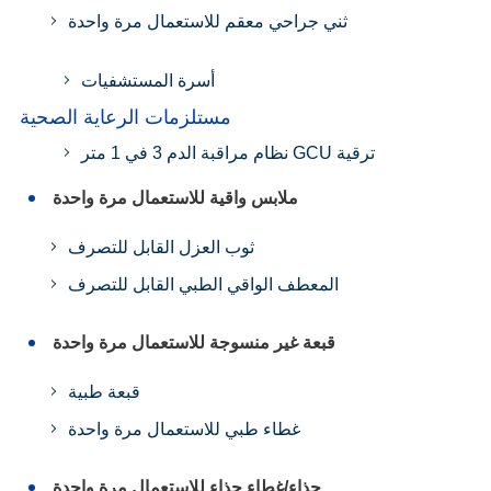
ثني جراحي معقم للاستعمال مرة واحدة
أسرة المستشفيات
مستلزمات الرعاية الصحية
نظام مراقبة الدم 3 في 1 متر GCU ترقية
ملابس واقية للاستعمال مرة واحدة
ثوب العزل القابل للتصرف
المعطف الواقي الطبي القابل للتصرف
قبعة غير منسوجة للاستعمال مرة واحدة
قبعة طبية
غطاء طبي للاستعمال مرة واحدة
حذاء/غطاء حذاء للاستعمال مرة واحدة