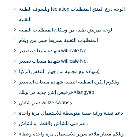
ويلسوف الطبية lsolation الوجه درع المنتج المتطلبات
التقنية
لوحة تمريض طبية من ويلكان المتطلبات التقنية
المتطلبات التقنية لشريط طبي من ويلام
شهادة مبيعات تصدير willicate No.
شهادة مبيعات تصدير willicate No.
شهادة بيع مجانية من جهاز التنفس (تركيا)
ويلكوم الكرة القطنية الطبية شهادة مبيعات التصدير
ترخيص إنتاج جديد من ويلك-Xiangyao
دعم شاش willze swabsه
دعم تقنية ورقة طبية متوسطة للاستعمال مرة واحدة
دعم فني للشاش والقطن والشاش
ويلكم معيار ملاءة سرير للاستعمال مرة واحدة وغطاء