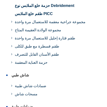
حزمة خلع الملابس نوع Debridement
طقم خلع الملابس PICC
مجموعة جراحية معقمة للاستعمال مرة واحدة
مجموعة الولادة العقيمة المتاح
طقم قثارة إحليل للاستعمال مرة واحدة
طقم قسطرة مع طبق للكلى
طقم الأسنان القابل للتصرف
حزمة العناية المعقمة
شاش طبي
ضمادات شاش طبية
مسحات شاش
ضمادات طبية