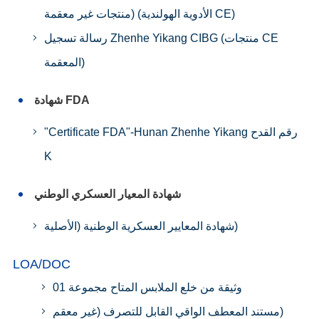
الأدوية الهولندية) (منتجات غير معقمة CE)
رسالة تسجيل Zhenhe Yikang CIBG (منتجات CE
المعقمة)
شهادة FDA
"Certificate FDA"-Hunan Zhenhe Yikang رقم القدح
K
شهادة المعيار العسكري الوطني
شهادة المعايير العسكرية الوطنية (الأصلية)
LOA/DOC
وثيقة من خلع الملابس المتاح مجموعة 01
مستند المعطف الواقي القابل للتصرف (غير معقم)