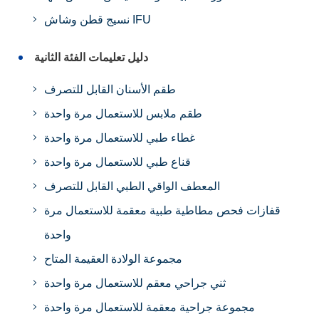
نسيج قطن وشاش IFU
دليل تعليمات الفئة الثانية
طقم الأسنان القابل للتصرف
طقم ملابس للاستعمال مرة واحدة
غطاء طبي للاستعمال مرة واحدة
قناع طبي للاستعمال مرة واحدة
المعطف الواقي الطبي القابل للتصرف
قفازات فحص مطاطية طبية معقمة للاستعمال مرة
واحدة
مجموعة الولادة العقيمة المتاح
ثني جراحي معقم للاستعمال مرة واحدة
مجموعة جراحية معقمة للاستعمال مرة واحدة