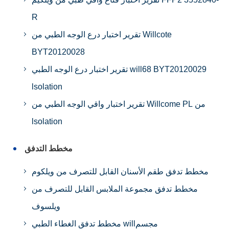
R
تقرير اختبار درع الوجه الطبي من Willcote
BYT20120028
تقرير اختبار درع الوجه الطبي will68 BYT20120029
lsolation
تقرير اختبار واقي الوجه الطبي من Willcome PL من
lsolation
مخطط التدفق
مخطط تدفق طقم الأسنان القابل للتصرف من ويلكوم
مخطط تدفق مجموعة الملابس القابل للتصرف من
ويلسوف
مخطط تدفق الغطاء الطبي willمجسم