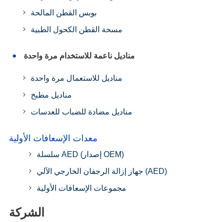
بوبس القطن المالحة
مسحة القطن الكحول الطبية
مناديل ناعمة للاستخدام مرة واحدة
مناديل للاستعمال مرة واحدة
مناديل مطبخ
مناديل مضادة للضباب للعدسات
معدات الإسعافات الأولية
سلسلة AED (إصدار OEM)
جهاز إزالة الرجفان الخارجي الآلي (AED)
مجموعات الإسعافات الأولية
الشركة