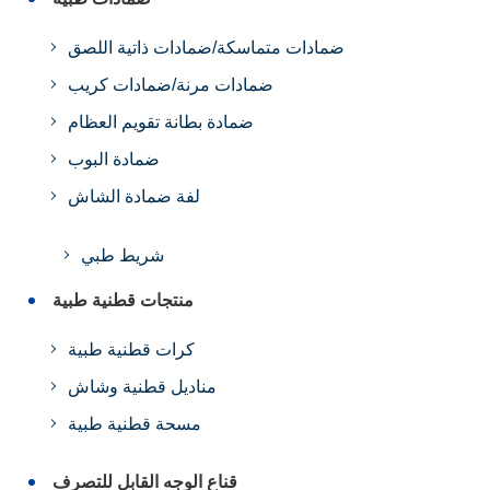
ضمادات متماسكة/ضمادات ذاتية اللصق
ضمادات مرنة/ضمادات كريب
ضمادة بطانة تقويم العظام
ضمادة البوب
لفة ضمادة الشاش
شريط طبي
منتجات قطنية طبية
كرات قطنية طبية
مناديل قطنية وشاش
مسحة قطنية طبية
قناع الوجه القابل للتصرف