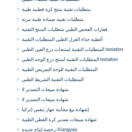
متطلبات تقنية منتج كرة قطنية طبية
متطلبات تقنية ضمادة طبية مرنة
قفازات الفحص الطبي متطلبات المنتج التقنية
أغطية حذاء العزل الطبي المتطلبات التقنية
المتطلبات التقنية لمنتجات درع العين الطبي lsolation
المتطلبات التقنية لمنتج درع الوجه الطبي lsolation
المتطلبات التقنية للوحة التمريض الطبية
المتطلبات التقنية الشريط الطبي
شهادة مبيعات التصدير لا.
شهادة مبيعات التصدير لا.
شهادة بيع مجانية جهاز تنفس (تركيا)
شهادة مبيعات تصدير كرة القطن الطبية
رخصة إنتاج جديدة-Xiangyao