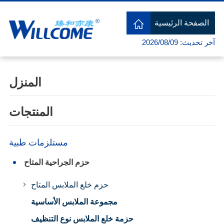
الصفحة الرئيسية
آخر تحديث: 2026/08/09
المنزل
المنتجات
مستلزمات طبية
حزم الجراحية المتاح
حزم خلع الملابس المتاح
مجموعة الملابس الأساسية
حزمة خلع الملابس نوع التنظيف