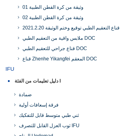
وثيقة من كرة القطن الطبية 01
وثيقة من كرة القطن الطبية 02
قناع التعقيم الطبي توقيع وختم الوثيقة 2021.2.20
ملابس واقية من التعقيم الطبي DOC
قناع جراحي للتعقيم الطبي DOC
قناع Zhenhe Yikangfei المعقم DOC
IFU
دليل تعليمات من الفئة I
ضمادة
فرقة إسعافات أولية
ثني طبي متوسط قابل للتفكيك
ثوب العزل القابل للتصرف IFU
المتاح Underpad