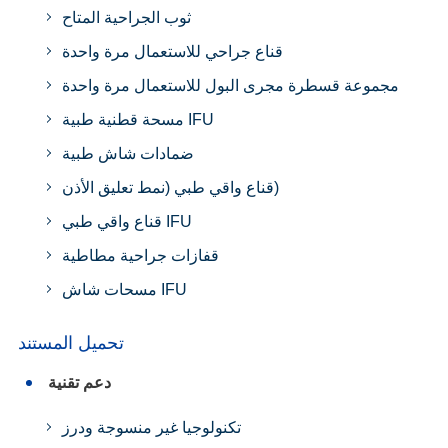
ثوب الجراحية المتاح
قناع جراحي للاستعمال مرة واحدة
مجموعة قسطرة مجرى البول للاستعمال مرة واحدة
مسحة قطنية طبية IFU
ضمادات شاش طبية
قناع واقي طبي (نمط تعليق الأذن)
قناع واقي طبي IFU
قفازات جراحية مطاطية
مسحات شاش IFU
تحميل المستند
دعم تقنية
تكنولوجيا غير منسوجة ودرز