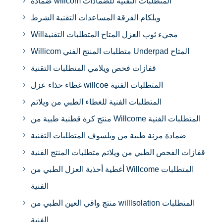
ضمادة willcom المتطلبات التقنية للضمادات
ويلكام الفرقة المساعدات التقنية الشرط
Willمجيء ثوب العزل المتاح المتطلبات التقنية
Willicom متطلبات المنتج الفني Underpad المتاح
قفازات فحص ويلامي المتطلبات التقنية
غطاء حذاء عزل willcoe المتطلبات الفنية
المتطلبات الفنية للغطاء الطبي من ويلاتم
منتج كرة قطنية طبية من Willcome المتطلبات الفنية
ضمادة مرنة طبية من ويلسوف المتطلبات التقنية
قفازات الفحص الطبي من ويلاتم متطلبات المنتج الفنية
أغطية أحذية العزل الطبي من Willcome المتطلبات
الفنية
منتج واقي العين الطبي من willlsolation المتطلبات
الفنية