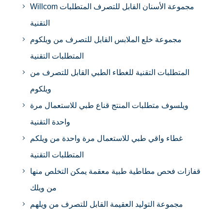
Willcom مجموعة الأسنان القابل للتصرف المتطلبات
التقنية
مجموعة خلع الملابس القابل للتصرف من ويلكوم
المتطلبات التقنية
المتطلبات التقنية للغطاء الطبي القابل للتصرف من
ويلكوم
ويلسوف متطلبات المنتج قناع طبي للاستعمال مرة
واحدة التقنية
غطاء واقي طبي للاستعمال مرة واحدة من ويلكم
المتطلبات التقنية
قفازات فحص مطاطية طبية معقمة يمكن التخلص منها
من ويلك
مجموعة التوليد العقيمة القابل للتصرف من ويلهم