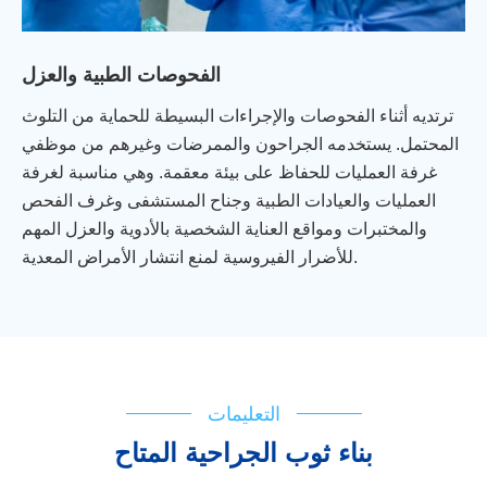
الفحوصات الطبية والعزل
ترتديه أثناء الفحوصات والإجراءات البسيطة للحماية من التلوث
المحتمل. يستخدمه الجراحون والممرضات وغيرهم من موظفي
غرفة العمليات للحفاظ على بيئة معقمة. وهي مناسبة لغرفة
العمليات والعيادات الطبية وجناح المستشفى وغرف الفحص
والمختبرات ومواقع العناية الشخصية بالأدوية والعزل المهم
للأضرار الفيروسية لمنع انتشار الأمراض المعدية.
التعليمات
بناء ثوب الجراحية المتاح