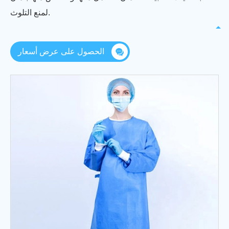
لمنع التلوث.
الحصول على عرض أسعار