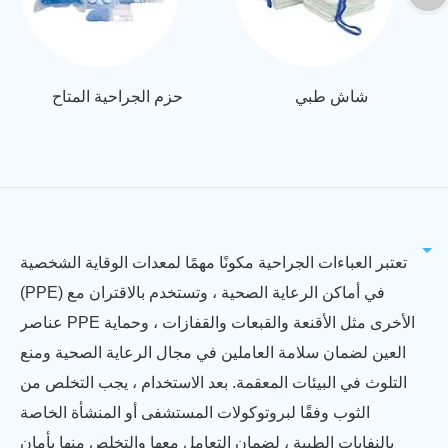
شاش طبي
حزم الجراحية المتاح
تعتبر العباءات الجراحية مكونًا مهمًا لمعدات الوقاية الشخصية
(PPE) في أماكن الرعاية الصحية ، وتستخدم بالاقتران مع
عناصر PPE الأخرى مثل الأقنعة والقبعات والقفازات ، وحماية
العين لضمان سلامة العاملين في مجال الرعاية الصحية ومنع
التلوث في البيئات المعقمة. بعد الاستخدام ، يجب التخلص من
الثوب وفقًا لبروتوكولات المستشفى أو المنشأة الخاصة
بالنفايات الطبية ، لضمان التعامل معها والتخلص منها بأمان