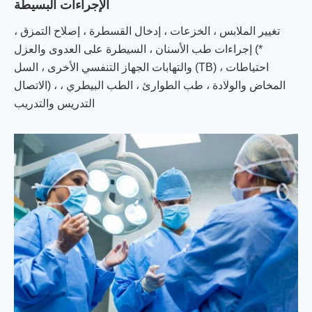
الإجراءات البسيطة
تغيير الملابس ، الخزعات ، إدخال القسطرة ، إصلاح التمزق ،
إجراءات طب الأسنان ، السيطرة على العدوى والعزل (*
والتهابات الجهاز التنفسي الأخرى ، السل (TB) ، احتياطات
الاتصال) ، المخاض والولادة ، طب الطوارئ ، الطب البيطري ،
التدريس والتدريب