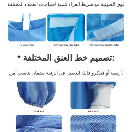
فوق الصوتية مع شريط الغراء لتلبية احتياجات العملاء المختلفة
* تصميم خط العنق المختلفة:
أربطة أو فيلكرو قابلة للتعديل في الرقبة لضمان تناسب آمن.