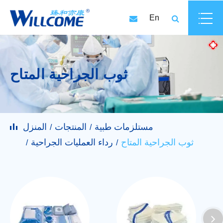
En
ثوب الجراحية المتاح
مستلزمات طبية
المنتجات
المنزل
ثوب الجراحية المتاح
رداء العمليات الجراحية