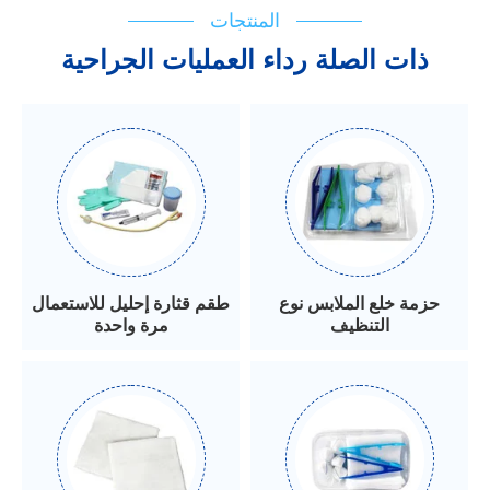
المنتجات
ذات الصلة رداء العمليات الجراحية
حزمة خلع الملابس نوع
طقم قثارة إحليل للاستعمال
التنظيف
مرة واحدة