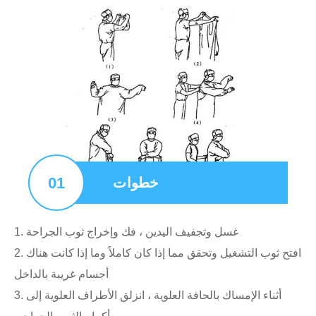
01
خطوات
1. غسل وتجفيف اليدين ، فك وإخراج ثوب الجراحة
2. افتح ثوب التشغيل وتحقق مما إذا كان كاملاً وما إذا كانت هناك
أجسام غريبة بالداخل
3. أثناء الإمساك بالحافة العلوية ، انزلق الأطراف العلوية إلى