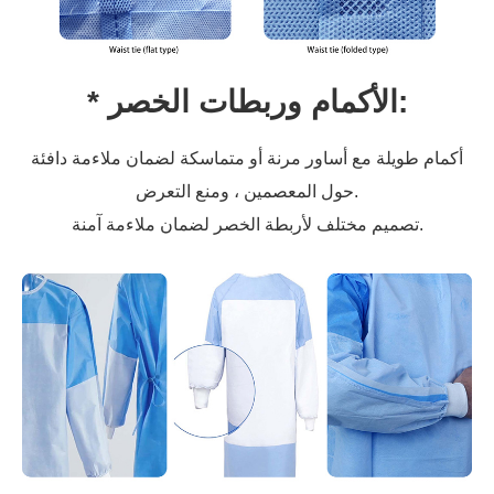
* الأكمام وربطات الخصر:
أكمام طويلة مع أساور مرنة أو متماسكة لضمان ملاءمة دافئة
حول المعصمين ، ومنع التعرض.
تصميم مختلف لأربطة الخصر لضمان ملاءمة آمنة.