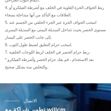
أكمام الثوب الجراحي.
4. ربط الحواف الحرة العلوية في الخلف مع أشرطة الفيلكرو أو
العلاقات مع التأكد من أنها متداخلة بسخاء.
5. اسحب الحواف الحرة عبر الجزء الخلفي من الجسم عند
مستوى الخصر بحيث تتداخل السديلة اليمنى مع السديلة اليسرى
إلى جانب الخصر على اليسار.
6. اسحب حزام التعليق لضبط طول الثوب.
7. ربط حزام الخصر في الخلف لربط اللوحات الخلفية.
* بعد الاستخدام ، قم بفك حزام الخصر وأشرطة الفيلكرو
والتخلص منه بشكل صحيح.
الاتصال
تطوير شراكة مع willcm