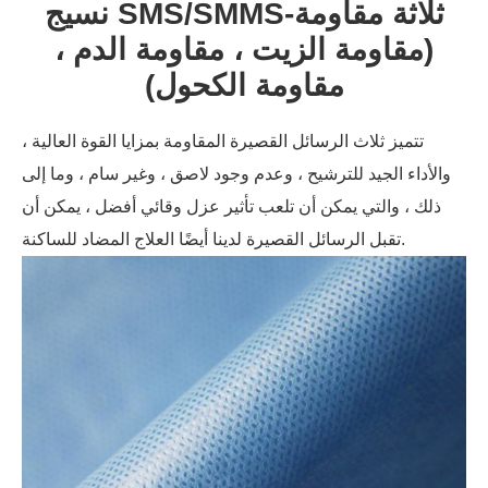
نسيج SMS/SMMS-ثلاثة مقاومة
(مقاومة الزيت ، مقاومة الدم ،
مقاومة الكحول)
تتميز ثلاث الرسائل القصيرة المقاومة بمزايا القوة العالية ،
والأداء الجيد للترشيح ، وعدم وجود لاصق ، وغير سام ، وما إلى
ذلك ، والتي يمكن أن تلعب تأثير عزل وقائي أفضل ، يمكن أن
تقبل الرسائل القصيرة لدينا أيضًا العلاج المضاد للساكنة.