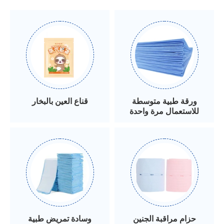
ورقة طبية متوسطة
قناع العين بالبخار
للاستعمال مرة واحدة
حزام مراقبة الجنين
وسادة تمريض طبية