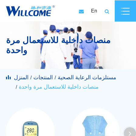
En
منصات داخلية للاستعمال مرة
واحدة
مستلزمات الرعاية الصحية
المنتجات
المنزل
منصات داخلية للاستعمال مرة واحدة