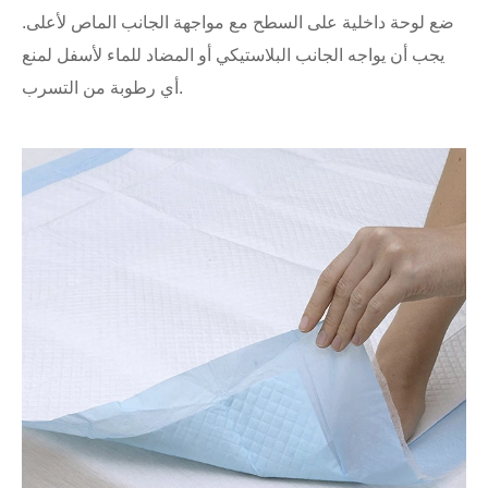
ضع لوحة داخلية على السطح مع مواجهة الجانب الماص لأعلى.
يجب أن يواجه الجانب البلاستيكي أو المضاد للماء لأسفل لمنع
أي رطوبة من التسرب.