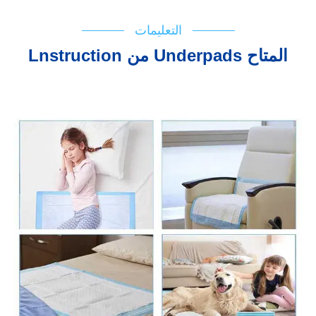
التعليمات
Lnstruction من Underpads المتاح