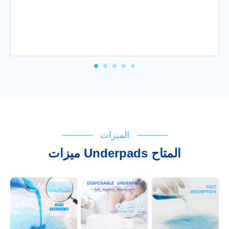
الميزات
ميزات Underpads المتاح