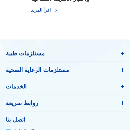
اقرأ المزيد
مستلزمات طبية
مستلزمات الرعاية الصحية
الخدمات
روابط سريعة
اتصل بنا