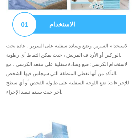
01
الاستخدام
لاستخدام السرير: وضع وسادة سفلية على السرير ، عادة تحت
الوركين أو الأرداف المريض ، حيث يمكن التقاط أي رطوبة.
لاستخدام الكرسي: ضع وسادة سفلية على مقعد الكرسي ، مع
التأكد من أنها تغطي المنطقة التي سيجلس فيها الشخص.
للإجراءات: ضع اللوحة السفلية على طاولة الفحص أو أي سطح
آخر حيث سيتم تنفيذ الإجراء.