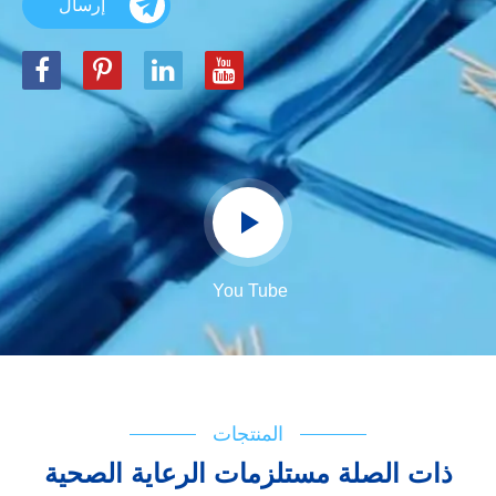
إرسال
You Tube
المنتجات
ذات الصلة مستلزمات الرعاية الصحية