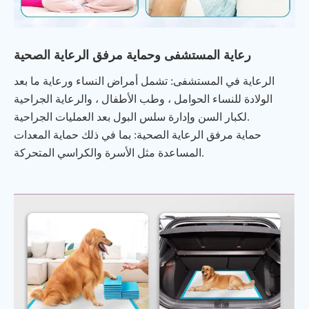
رعاية المستشفى وحماية مرفق الرعاية الصحية
الرعاية في المستشفى: تشمل أمراض النساء ورعاية ما بعد
الولادة للنساء الحوامل ، وطب الأطفال ، والرعاية الجراحية
لكبار السن وإدارة سلس البول بعد العمليات الجراحية.
حماية مرفق الرعاية الصحية: بما في ذلك حماية المعدات
المساعدة مثل الأسرة والكراسي المتحركة.