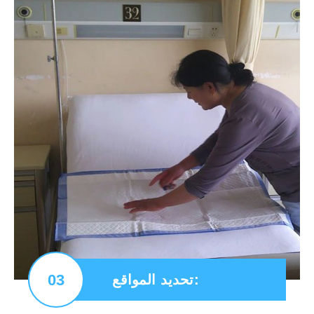
03
تحديد المواقع: