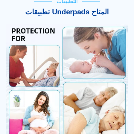
التطبيقات
تطبيقات Underpads المتاح