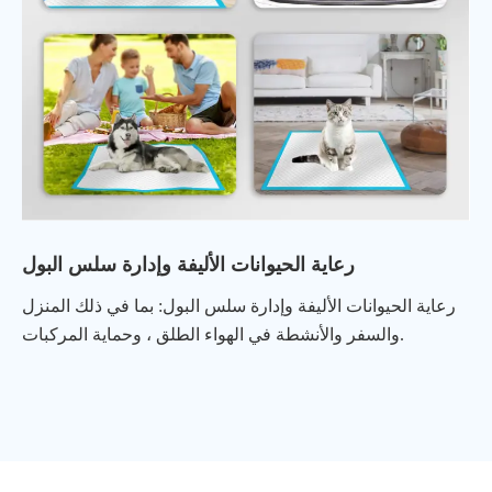
رعاية الحيوانات الأليفة وإدارة سلس البول
رعاية الحيوانات الأليفة وإدارة سلس البول: بما في ذلك المنزل
والسفر والأنشطة في الهواء الطلق ، وحماية المركبات.