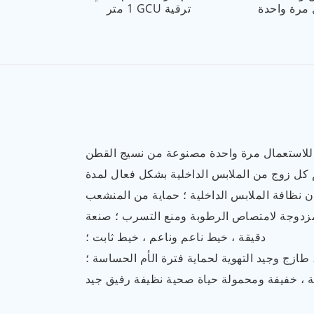
 مرة واحدة
1 متر GCU ترقية
للاستعمال مرة واحدة مصنوعة من نسيج القطن
 كل زوج من الملابس الداخلية بشكل فعال لمدة
 نظافة الملابس الداخلية ؛ حماية من المنشعب
زدوجة لامتصاص الرطوبة ومنع التسرب ؛ صنعة
دقيقة ، خيط ناعم وناعم ، خيط ثابت ؛
طازج وجيد التهوية لحماية فترة الأم الحساسة ؛