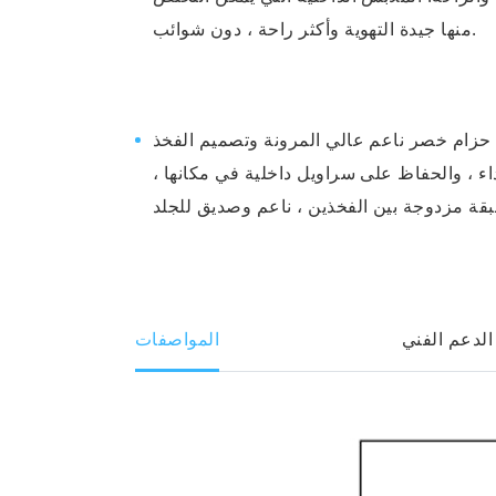
منها جيدة التهوية وأكثر راحة ، دون شوائب.
حزام خصر ناعم عالي المرونة وتصميم الفخذ
داء ، والحفاظ على سراويل داخلية في مكانها ،
ة مزدوجة بين الفخذين ، ناعم وصديق للجلد
الدعم الفني
المواصفات