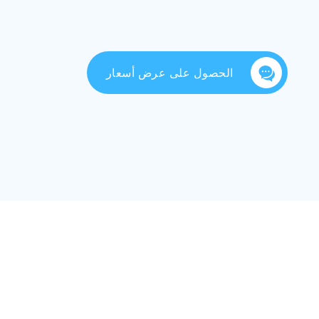
الحصول على عرض أسعار