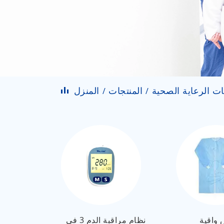
ت الرعاية الصحية
المنتجات
المنزل
 واقية
نظام مراقبة الدم 3 في