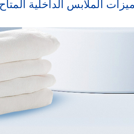
يزات الملابس الداخلية المتاح