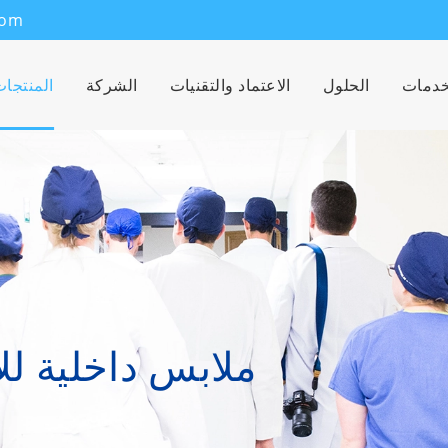
com
خدمات
الحلول
الاعتماد والتقنيات
الشركة
المنتجا
ملابس داخلية لل