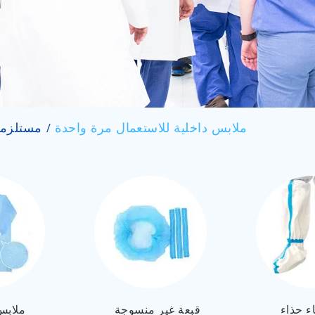
ملابس داخلية للاستعمال مرة واحدة
مستلزما
ء حذاء
قبعة غير منسوجة
ملابس