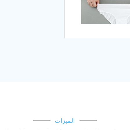
الميزات