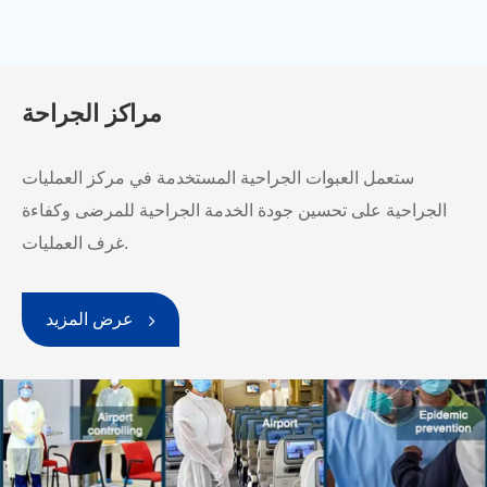
مراكز الجراحة
ستعمل العبوات الجراحية المستخدمة في مركز العمليات
الجراحية على تحسين جودة الخدمة الجراحية للمرضى وكفاءة
غرف العمليات.
عرض المزيد