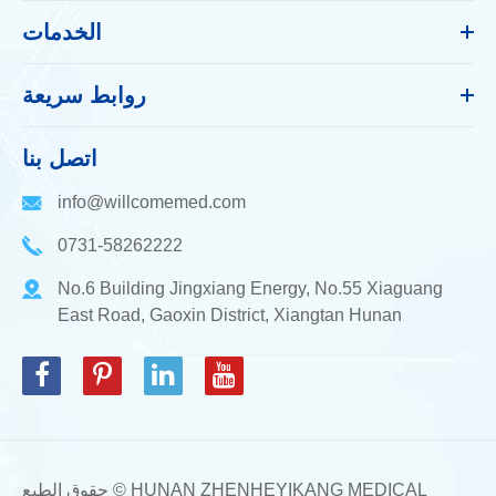
الخدمات
روابط سريعة
اتصل بنا
info@willcomemed.com
0731-58262222
No.6 Building Jingxiang Energy, No.55 Xiaguang
East Road, Gaoxin District, Xiangtan Hunan
HUNAN ZHENHEYIKANG MEDICAL
حقوق الطبع ©