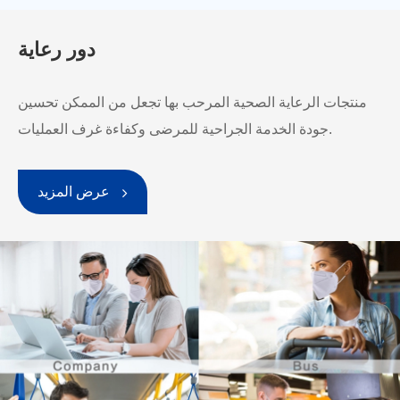
دور رعاية
منتجات الرعاية الصحية المرحب بها تجعل من الممكن تحسين
جودة الخدمة الجراحية للمرضى وكفاءة غرف العمليات.
عرض المزيد