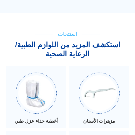
المنتجات
استكشف المزيد من اللوازم الطبية/
الرعاية الصحية
مزهرات الأسنان
أغطية حذاء عزل طبي