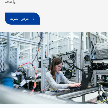
واضحة.
عرض المزيد