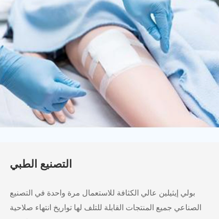
التصنيع الطبي
بولي إيثيلين عالي الكثافة للاستعمال مرة واحدة في التصنيع
الصناعي جميع المنتجات القابلة للتلف لها تواريخ انتهاء صلاحية