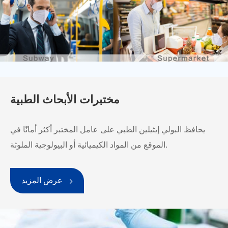
مختبرات الأبحاث الطبية
يحافظ البولي إيثيلين الطبي على عامل المختبر أكثر أمانًا في
الموقع من المواد الكيميائية أو البيولوجية الملوثة.
عرض المزيد