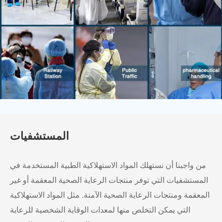
المستشفيات
من واجبنا أن نستهلك المواد الاستهلاكية الطبية المستخدمة في
المستشفيات التي توفر منتجات الرعاية الصحية المعقمة أو غير
المعقمة ومنتجات الرعاية الصحية الآمنة. مثل المواد الاستهلاكية
التي يمكن التخلص منها لمعدات الوقاية الشخصية للرعاية