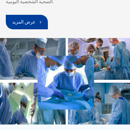
الصحية الشخصية اليومية.
عرض المزيد