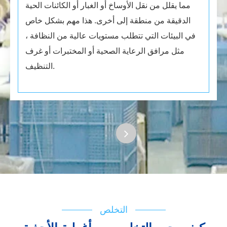
مما يقلل من نقل الأوساخ أو الغبار أو الكائنات الحية
الدقيقة من منطقة إلى أخرى. هذا مهم بشكل خاص
في البيئات التي تتطلب مستويات عالية من النظافة ،
مثل مرافق الرعاية الصحية أو المختبرات أو غرف
التنظيف.
التخلص