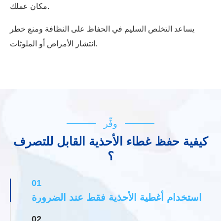
مكان عملك.
يساعد التخلص السليم في الحفاظ على النظافة ومنع خطر
انتشار الأمراض أو الملوثات.
وفِّر
كيفية حفظ غطاء الأحذية القابل للتصرف
؟
01
استخدام أغطية الأحذية فقط عند الضرورة
02