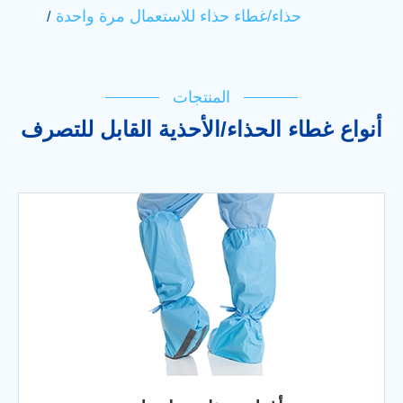
حذاء/غطاء حذاء للاستعمال مرة واحدة
المنتجات
أنواع غطاء الحذاء/الأحذية القابل للتصرف