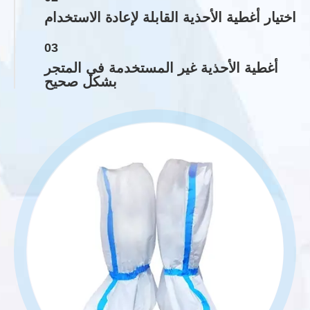
اختيار أغطية الأحذية القابلة لإعادة الاستخدام
03
أغطية الأحذية غير المستخدمة في المتجر
بشكل صحيح