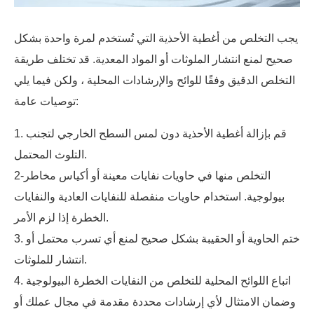
يجب التخلص من أغطية الأحذية التي تُستخدم لمرة واحدة بشكل
صحيح لمنع انتشار الملوثات أو المواد المعدية. قد تختلف طريقة
التخلص الدقيق وفقًا للوائح والإرشادات المحلية ، ولكن فيما يلي
توصيات عامة:
1. قم بإزالة أغطية الأحذية دون لمس السطح الخارجي لتجنب
التلوث المحتمل.
2-التخلص منها في حاويات نفايات معينة أو أكياس مخاطر
بيولوجية. استخدام حاويات منفصلة للنفايات العادية والنفايات
الخطرة إذا لزم الأمر.
3. ختم الحاوية أو الحقيبة بشكل صحيح لمنع أي تسرب محتمل أو
انتشار للملوثات.
4. اتباع اللوائح المحلية للتخلص من النفايات الخطرة البيولوجية
وضمان الامتثال لأي إرشادات محددة مقدمة في مجال عملك أو