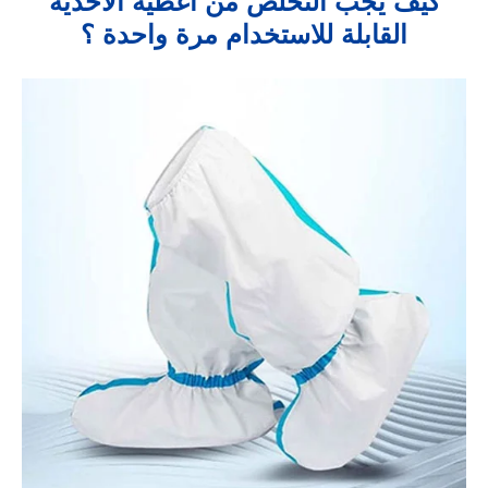
كيف يجب التخلص من أغطية الأحذية
القابلة للاستخدام مرة واحدة ؟