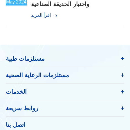
May 2024
واختبار الحديقة الصناعية
اقرأ المزيد
مستلزمات طبية
مستلزمات الرعاية الصحية
الخدمات
روابط سريعة
اتصل بنا