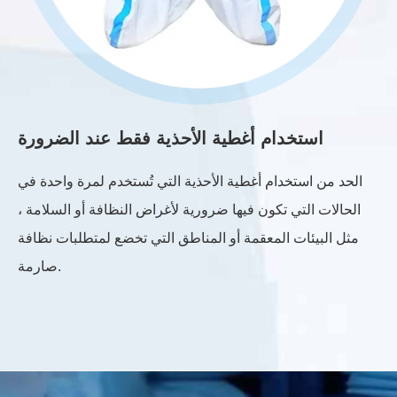
ام
استخدام أغطية الأحذية فقط عند الضرورة
دام
الحد من استخدام أغطية الأحذية التي تُستخدم لمرة واحدة في
ين
الحالات التي تكون فيها ضرورية لأغراض النظافة أو السلامة ،
كن
مثل البيئات المعقمة أو المناطق التي تخضع لمتطلبات نظافة
صارمة.