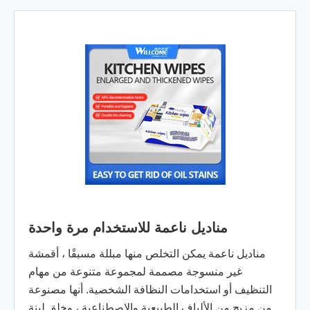
مناديل ناعمة للاستخدام مرة واحدة
مناديل ناعمة يمكن التخلص منها مبللة مسبقًا ، أقمشة
غير منسوجة مصممة لمجموعة متنوعة من مهام
التنظيف أو استخدامات النظافة الشخصية. أنها مصنوعة
من مزيج من الألياف الطبيعية والاصطناعية ، وخلق لينة...