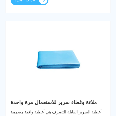
ملاءة وغطاء سرير للاستعمال مرة واحدة
أغطية السرير القابلة للتصرف هي أغطية واقية مصممة