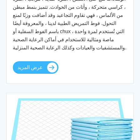
، كراسي متحركة ، وأثاث من الحوادث. تتميز بنمط مبطن
من الألماس ، فهي تقاوم التجاعيد وقد أضافت وزنًا لمنع
التحول. فوط التمريض الطبية لدينا ، والمعروفة أيضًا
باسم الفوط السفلية أو chux التي تُستخدم لمرة واحدة ،
ماصة ومثالية للاستخدام في أماكن الرعاية الصحية
والمستشفيات والعيادات وكذلك الرعاية الصحية المنزلية.
عرض المزيد