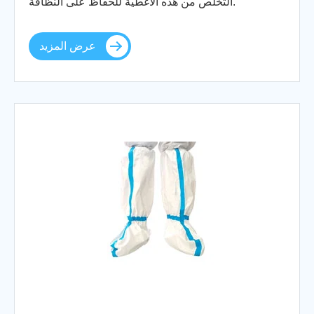
التخلص من هذه الأغطية للحفاظ على النظافة.
عرض المزيد