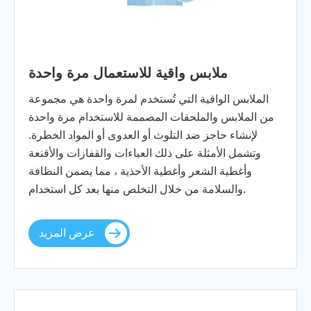
ملابس واقية للاستعمال مرة واحدة
الملابس الواقية التي تُستخدم لمرة واحدة هي مجموعة
من الملابس والملحقات المصممة للاستخدام مرة واحدة
لإنشاء حاجز ضد التلوث أو العدوى أو المواد الخطرة.
وتشمل الأمثلة على ذلك العباءات والقفازات والأقنعة
وأغطية الشعر وأغطية الأحذية ، مما يضمن النظافة
والسلامة من خلال التخلص منها بعد كل استخدام.
عرض المزيد