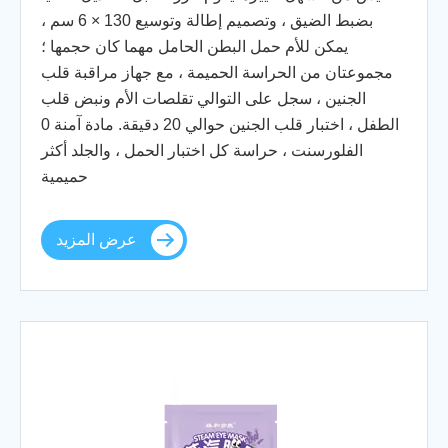
بضبط الضيق ، وتصميم إطالة وتوسيع 130 × 6 سم ،
يمكن للأم حمل البطن الحامل مهما كان حجمها ؛
مجموعتان من الحراسة الحميمة ، مع جهاز مراقبة قلب
الجنين ، سجل على التوالي تقلصات الأم ونبض قلب
الطفل ، اختبار قلب الجنين حوالي 20 دقيقة. مادة آمنة 0
الفلورسنت ، حراسة كل اختبار الحمل ، والجلد أكثر
حميمية
عرض المزيد