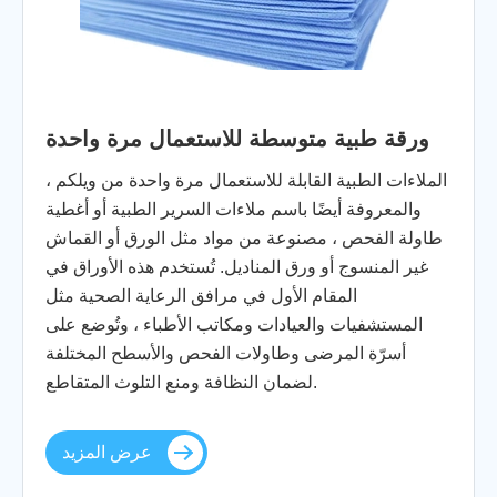
ورقة طبية متوسطة للاستعمال مرة واحدة
الملاءات الطبية القابلة للاستعمال مرة واحدة من ويلكم ،
والمعروفة أيضًا باسم ملاءات السرير الطبية أو أغطية
طاولة الفحص ، مصنوعة من مواد مثل الورق أو القماش
غير المنسوج أو ورق المناديل. تُستخدم هذه الأوراق في
المقام الأول في مرافق الرعاية الصحية مثل
المستشفيات والعيادات ومكاتب الأطباء ، وتُوضع على
أسرّة المرضى وطاولات الفحص والأسطح المختلفة
لضمان النظافة ومنع التلوث المتقاطع.
عرض المزيد