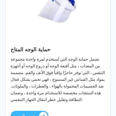
حماية الوجه المتاح
تشمل حماية الوجه التي تُستخدم لمرة واحدة مجموعة
من المعدات ، مثل أقنعة الوجه أو دروع الوجه أو أجهزة
التنفس ، التي توفر حاجزًا واقياً فوق الأنف والفم. مصممة
بمواد مثل القماش غير المنسوج ، فهي تحمي بشكل فعال
ضد الجسيمات المحمولة بالهواء ، والقطرات ، والملوثات.
هذه المنتجات مخصصة للاستخدام مرة واحدة ، وضمان
النظافة وتقليل خطر انتقال الجهاز التنفسي.
عرض المزيد