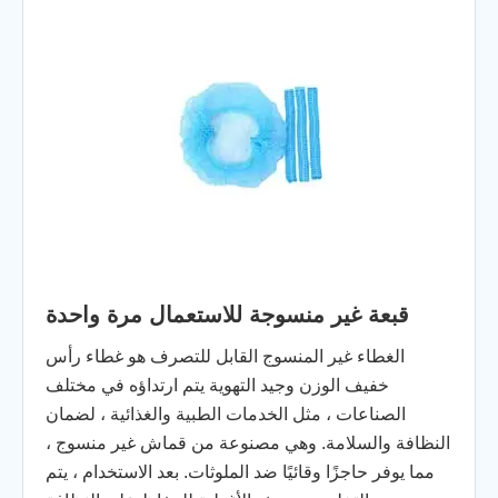
قبعة غير منسوجة للاستعمال مرة واحدة
الغطاء غير المنسوج القابل للتصرف هو غطاء رأس
خفيف الوزن وجيد التهوية يتم ارتداؤه في مختلف
الصناعات ، مثل الخدمات الطبية والغذائية ، لضمان
النظافة والسلامة. وهي مصنوعة من قماش غير منسوج ،
مما يوفر حاجزًا وقائيًا ضد الملوثات. بعد الاستخدام ، يتم