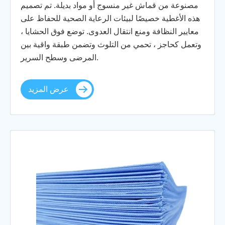
مصنوعة من قماش غير منسوج أو مواد بديلة. تم تصميم
هذه الأغطية خصيصًا لبيئات الرعاية الصحية للحفاظ على
معايير النظافة ومنع انتقال العدوى. توضع فوق الحشايا ،
وتعمل كحاجز ، تحمي من التلوث وتضمن طبقة واقية بين
المرضى وسطح السرير.
عرض المزيد