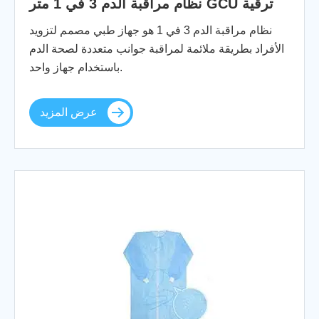
نظام مراقبة الدم 3 في 1 متر GCU ترقية
نظام مراقبة الدم 3 في 1 هو جهاز طبي مصمم لتزويد
الأفراد بطريقة ملائمة لمراقبة جوانب متعددة لصحة الدم
باستخدام جهاز واحد.
عرض المزيد