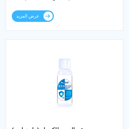
عرض المزيد