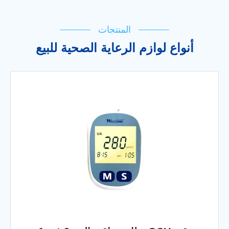
المنتجات
أنواع لوازم الرعاية الصحية للبيع