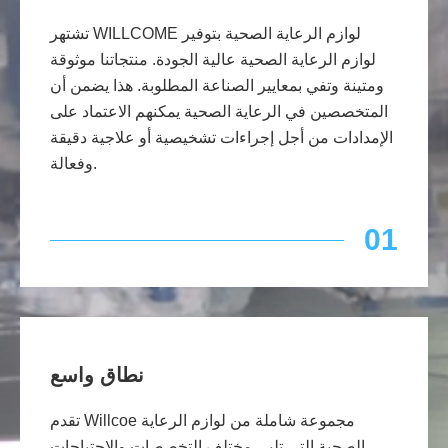
تشتهر WILLCOME لوازم الرعاية الصحية بتوفير
لوازم الرعاية الصحية عالية الجودة. منتجاتنا موثوقة
ومتينة وتفي بمعايير الصناعة المطلوبة. هذا يضمن أن
المتخصصين في الرعاية الصحية يمكنهم الاعتماد على
الإمدادات من أجل إجراءات تشخيصية أو علاجية دقيقة
وفعالة.
01
نطاق واسع
تقدم Willcoe مجموعة شاملة من لوازم الرعاية
الصحية التي تلبي مختلف التخصصات والاحتياجات