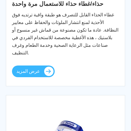
حذاء/غطاء حذاء للاستعمال مرة واحدة
غطاء الحذاء القابل للتصرف هو طبقة واقية ترتديه فوق
الأحذية لمنع انتشار الملوثات والحفاظ على معايير
النظافة. عادة ما تكون مصنوعة من قماش غير منسوج أو
بلاستيك ، هذه الأغطية مخصصة للاستخدام الفردي في
صناعات مثل الرعاية الصحية وخدمة الطعام وغرف
التنظيف.
عرض المزيد