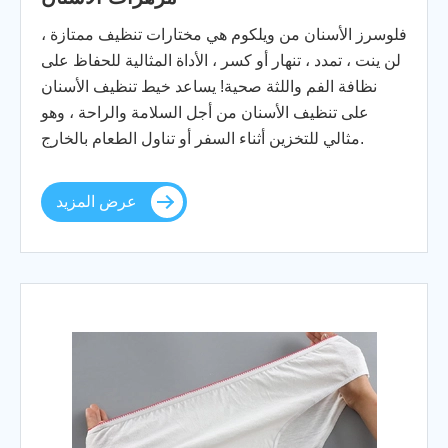
فلوسرز الأسنان من ويلكوم هي مختارات تنظيف ممتازة ،
لن ينت ، تمدد ، تنهار أو كسر ، الأداة المثالية للحفاظ على
نظافة الفم واللثة صحية! يساعد خيط تنظيف الأسنان
على تنظيف الأسنان من أجل السلامة والراحة ، وهو
مثالي للتخزين أثناء السفر أو تناول الطعام بالخارج.
عرض المزيد