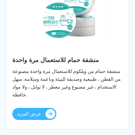
منشفة حمام للاستعمال مرة واحدة
منشفة حمام من ويلكوم للاستعمال مرة واحدة مصنوعة
من القطن ، طبيعية وصديقة للبيئة وناعمة وسلامة. سهل
الاستخدام ، غير مصبوغ وغير معطر ، لا توابل ، ولا مواد
حافظة.
عرض المزيد