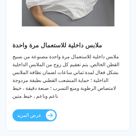
ملابس داخلية للاستعمال مرة واحدة
ملابس داخلية للاستعمال مرة واحدة مصنوعة من نسيج
القطن الخالص. يتم تعقيم كل زوج من الملابس الداخلية
بشكل فعال لمدة ثماني ساعات لضمان نظافة الملابس
الداخلية ؛ حماية المنشعب القطني بطبقة مزدوجة
لامتصاص الرطوبة ومنع التسرب ؛ صنعة دقيقة ، خيط
ناعم وناعم ، خيط متين
عرض المزيد