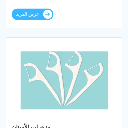
عرض المزيد
مزهرات الأسنان