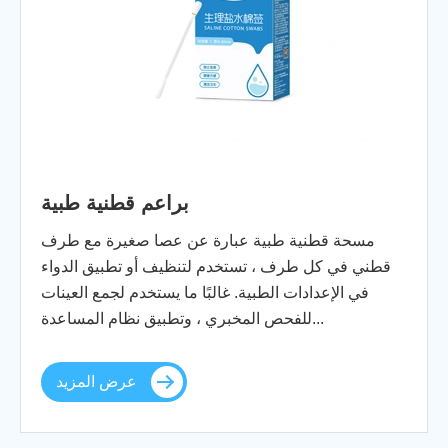
براعم قطنية طبية
مسحة قطنية طبية عبارة عن عصا صغيرة مع طرف
قطني في كل طرف ، تستخدم لتنظيف أو تطبيق الدواء
في الإعدادات الطبية. غالبًا ما يستخدم لجمع العينات
للفحص المخبري ، وتطبيق نظام المساعدة...
عرض المزيد