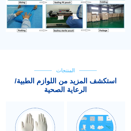
المنتجات
استكشف المزيد من اللوازم الطبية/
الرعاية الصحية