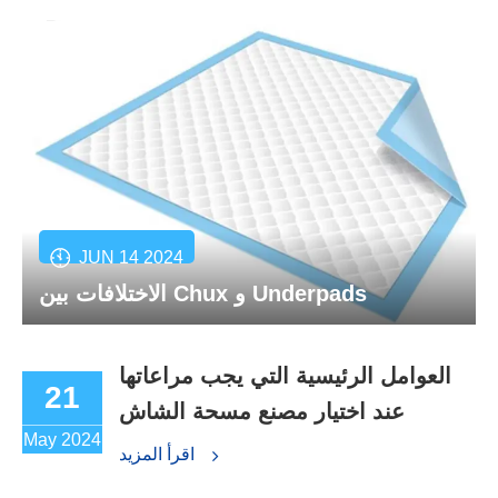
JUN 14 2024
الاختلافات بين Chux و Underpads
العوامل الرئيسية التي يجب مراعاتها
21
عند اختيار مصنع مسحة الشاش
May 2024
اقرأ المزيد