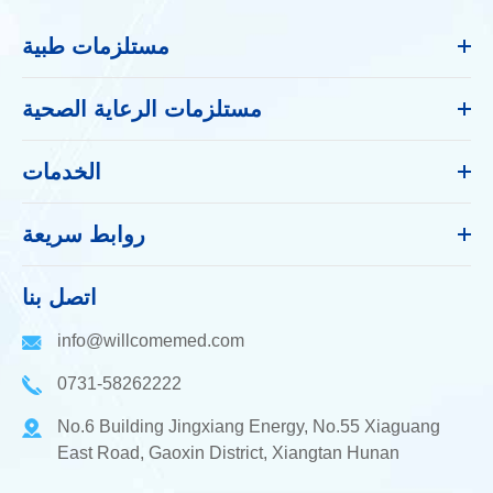
مستلزمات طبية
مستلزمات الرعاية الصحية
الخدمات
روابط سريعة
اتصل بنا
info@willcomemed.com
0731-58262222
No.6 Building Jingxiang Energy, No.55 Xiaguang
East Road, Gaoxin District, Xiangtan Hunan