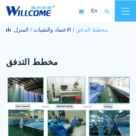
En
مخطط التدفق
الاعتماد والتقنيات
المنزل
مخطط التدفق