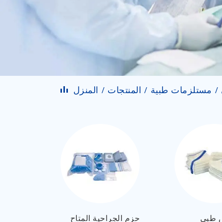
مستلزمات طبية
المنتجات
المنزل
 طبي
حزم الجراحية المتاح