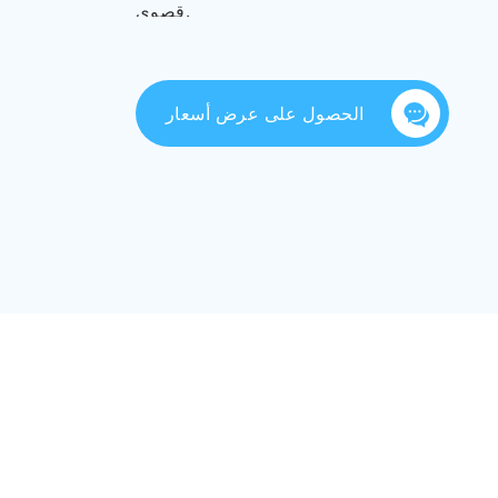
قصوى.
الحصول على عرض أسعار