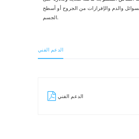
وائل والدم والإفرازات من الجروح أو أسطح
الجسم.
الدعم الفني
الدعم الفني