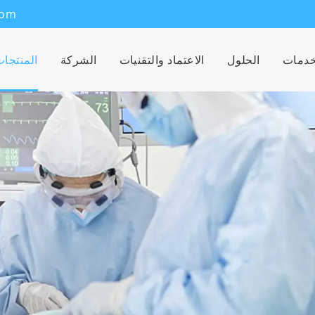
com
خدمات
الحلول
الاعتماد والتقنيات
الشركة
المنتجا