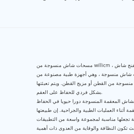
مسحات شاش منسوجة من willicm ، نسميها أيضًا إسفنج شاش
 شاش منسوجة ، وهي أجهزة طبية مصنوعة من
منسوجة من القطن أو مزيج القطن. ويتم تعبئتها
بشكل فردي للحفاظ على العقم.
اش المعقمة المنسوجة دورا حيويا في الحفاظ
 أثناء العمليات الطبية والجراحية. إن طبيعتها
 تجعلها مناسبة لمجموعة واسعة من التطبيقات
ث تكون النظافة والوقاية من العدوى ذات أهمية