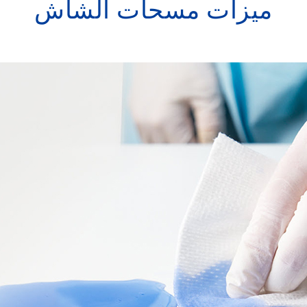
ميزات مسحات الشاش