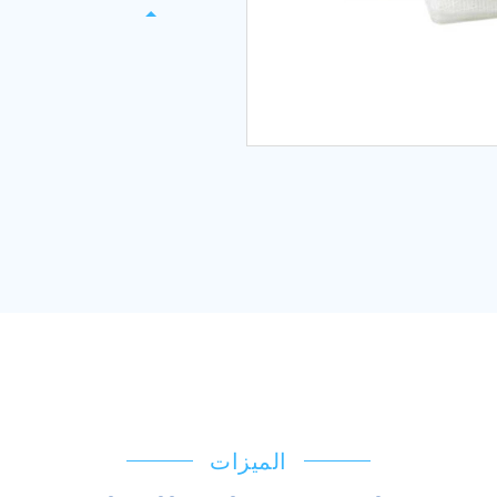
الميزات