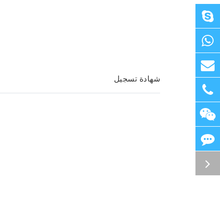
شهادة تسجيل