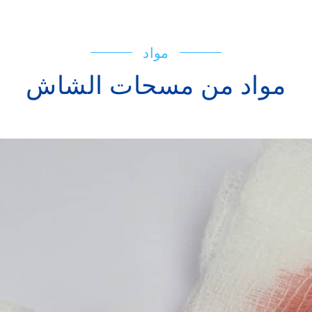
مواد
مواد من مسحات الشاش