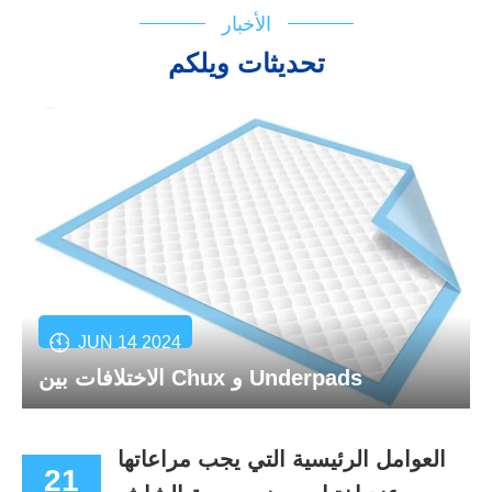
الأخبار
تحديثات ويلكم
JUN 14 2024
الاختلافات بين Chux و Underpads
العوامل الرئيسية التي يجب مراعاتها
21