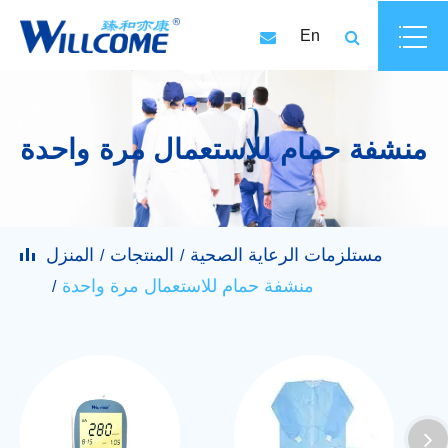
En
منشفة حمام للاستعمال مرة واحدة
مستلزمات الرعاية الصحية
المنتجات
المنزل
منشفة حمام للاستعمال مرة واحدة