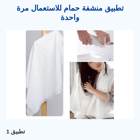
تطبيق منشفة حمام للاستعمال مرة
واحدة
تطبيق 1