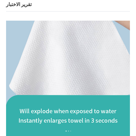
تقرير الاختبار