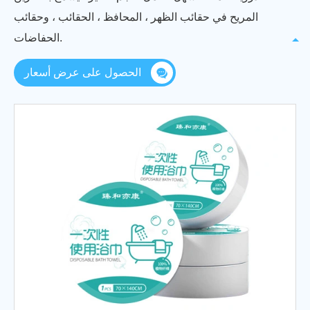
المريح في حقائب الظهر ، المحافظ ، الحقائب ، وحقائب
الحفاضات.
الحصول على عرض أسعار