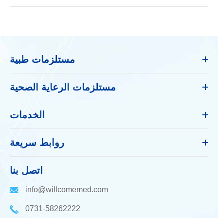
مستلزمات طبية
مستلزمات الرعاية الصحية
الخدمات
روابط سريعة
اتصل بنا
info@willcomemed.com
0731-58262222