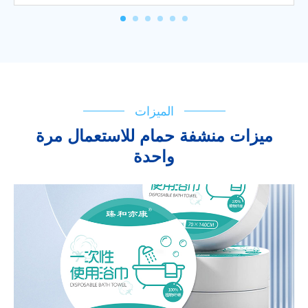
الميزات
ميزات منشفة حمام للاستعمال مرة
واحدة