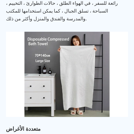
رائعة للسفر ، في الهواء الطلق ، حالات الطوارئ ، التخييم ،
السباحة ، تسلق الجبال ، كما يمكن استخدامها للمكتب
والمدرسة والفندق والمنزل وأكثر من ذلك.
متعددة الأغراض