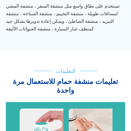
تستخدم على نطاق واسع مثل منشفة السفر ، منشفة المشي
لمسافات طويلة ، منشفة التخييم ، منشفة السباحة ، منشفة
التبريد ، منشفة الشاطئ ، ويمكن إعادة تدويرها بشكل جيد
كمنظف غبار السيارة ، منشفة الحيوانات الأليفة
التعليمات
تعليمات منشفة حمام للاستعمال مرة
واحدة