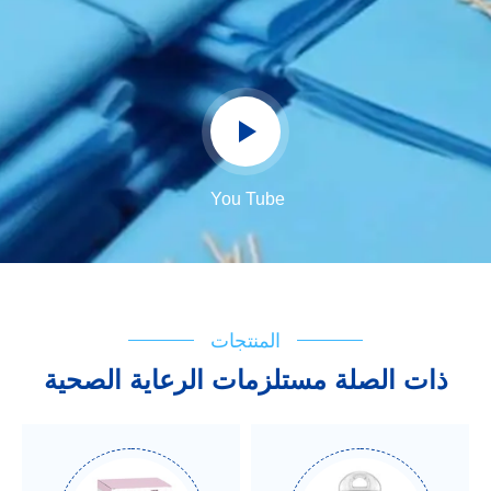
You Tube
المنتجات
ذات الصلة مستلزمات الرعاية الصحية