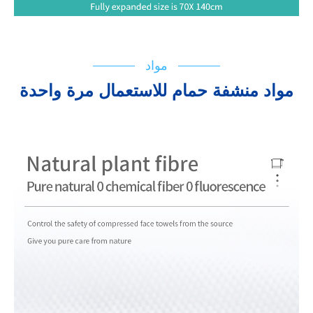
مواد
مواد منشفة حمام للاستعمال مرة واحدة