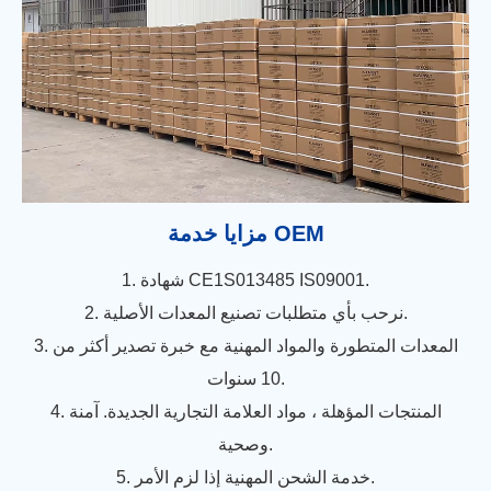
مزايا خدمة OEM
1. شهادة CE1S013485 IS09001.
2. نرحب بأي متطلبات تصنيع المعدات الأصلية.
3. المعدات المتطورة والمواد المهنية مع خبرة تصدير أكثر من
10 سنوات.
4. المنتجات المؤهلة ، مواد العلامة التجارية الجديدة. آمنة
وصحية.
5. خدمة الشحن المهنية إذا لزم الأمر.