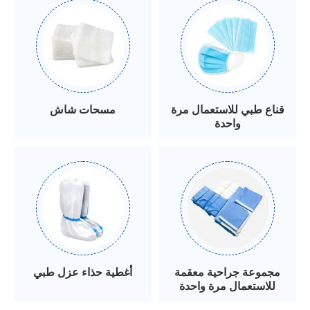
قناع طبي للاستعمال مرة
مسحات شاش
واحدة
مجموعة جراحية معقمة
أغطية حذاء عزل طبي
للاستعمال مرة واحدة