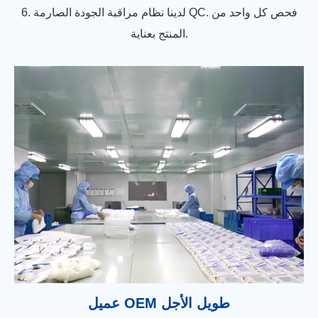
6. لدينا نظام مراقبة الجودة الصارمة QC. فحص كل واحد من
المنتج بعناية.
عميل OEM طويل الأجل