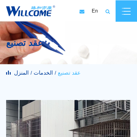
En
عقد تصنيع
عقد تصنيع
الخدمات
المنزل