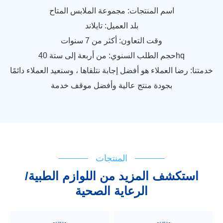
اسم المنتجات: مجموعة الملابس المتاح
بلد العميل: تايلاند
وقت التعاون: أكثر من 7 سنوات
حجم الطلب السنوي: من أربعة إلى ستة 40hq
خدمتنا: رضا العملاء هو أفضل إجابة نتلقاها ، وسنعيد العملاء دائمًا
بجودة منتج عالية وأفضل موقف خدمة
المنتجات
استكشف المزيد من اللوازم الطبية/
الرعاية الصحية