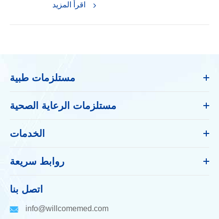
اقرأ المزيد
مستلزمات طبية
مستلزمات الرعاية الصحية
الخدمات
روابط سريعة
اتصل بنا
info@willcomemed.com