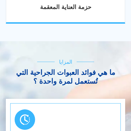
حزمة العناية المعقمة
المزايا
ما هي فوائد العبوات الجراحية التي
تُستعمل لمرة واحدة ؟