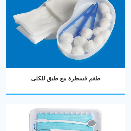
طقم قسطرة مع طبق للكلى