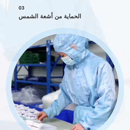
03
الحماية من أشعة الشمس