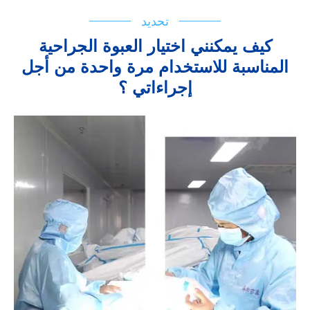
تحديد
كيف يمكنني اختيار العبوة الجراحية
المناسبة للاستخدام مرة واحدة من أجل
إجراءاتي ؟