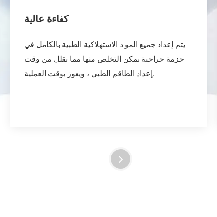
كفاءة عالية
يتم إعداد جميع المواد الاستهلاكية الطبية بالكامل في
حزمة جراحية يمكن التخلص منها مما يقلل من وقت
إعداد الطاقم الطبي ، ويفوز بوقت العملية.