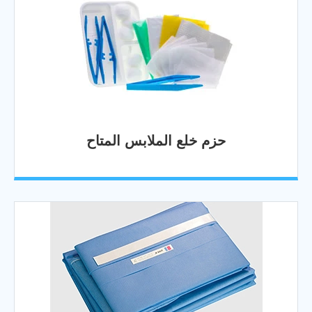
حزم خلع الملابس المتاح