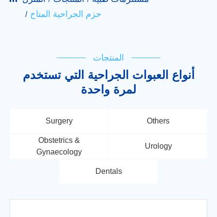
حزم الجراحية المتاح
المنتجات
أنواع العبوات الجراحية التي تستخدم
لمرة واحدة
Surgery
Others
Obstetrics &
Urology
Gynaecology
Dentals