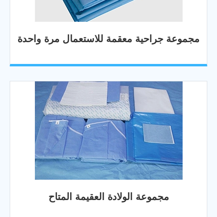
مجموعة جراحية معقمة للاستعمال مرة واحدة
مجموعة الولادة العقيمة المتاح