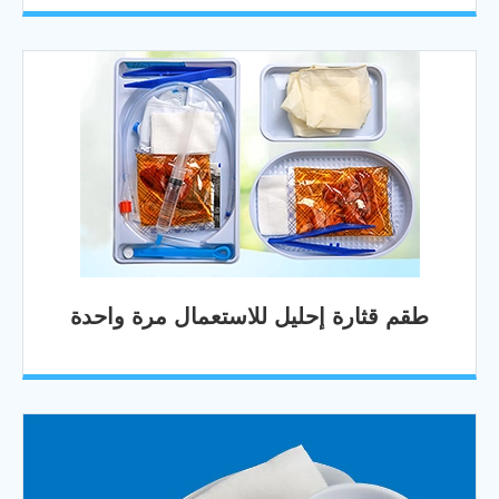
طقم قثارة إحليل للاستعمال مرة واحدة