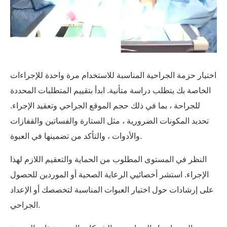
اختيار حزمة الجراحية المناسبة للاستخدام مرة واحدة للإجراءات
الخاصة بك يتطلب دراسة متأنية. ابدأ بتقييم المتطلبات المحددة
للجراحة ، بما في ذلك حجم الموقع الجراحي وتعقيد الإجراء.
تحديد المكونات الضرورية ، مثل الستارة والفساتين والقفازات
والأدوات ، والتأكد من تضمينها في العبوة.
النظر في المستوى المطلوب من الحماية والتعقيم اللازم لهذا
الإجراء. استشر أخصائيي الرعاية الصحية أو الموردين للحصول
على إرشادات حول اختيار العبوات المناسبة لتخصصك أو الإعداد
الجراحي.