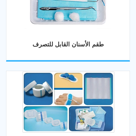
طقم الأسنان القابل للتصرف