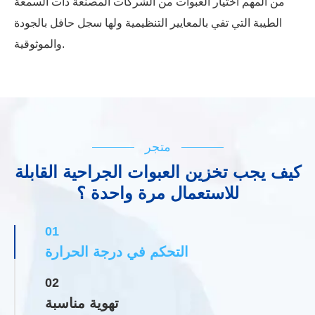
من المهم اختيار العبوات من الشركات المصنعة ذات السمعة
الطيبة التي تفي بالمعايير التنظيمية ولها سجل حافل بالجودة
والموثوقية.
متجر
كيف يجب تخزين العبوات الجراحية القابلة
للاستعمال مرة واحدة ؟
01
التحكم في درجة الحرارة
02
تهوية مناسبة