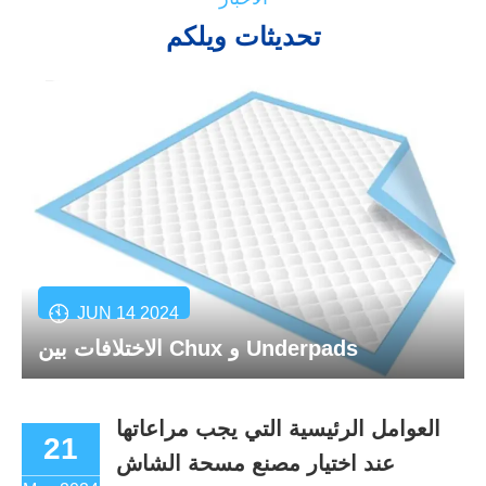
تحديثات ويلكم
JUN 14 2024
الاختلافات بين Chux و Underpads
العوامل الرئيسية التي يجب مراعاتها
21
عند اختيار مصنع مسحة الشاش