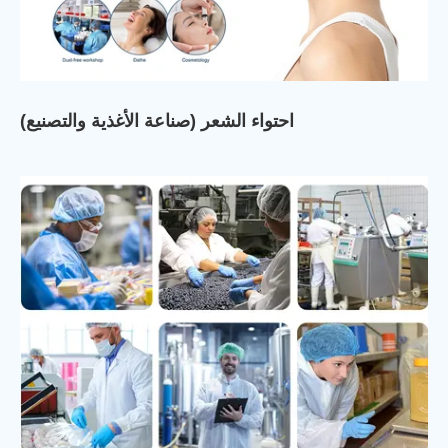
احتواء الشعر (صناعة الأغذية والتصنيع)