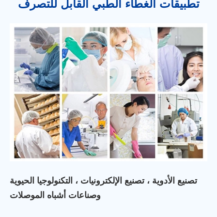
تطبيقات الغطاء الطبي القابل للتصرف
تصنيع الأدوية ، تصنيع الإلكترونيات ، التكنولوجيا الحيوية
وصناعات أشباه الموصلات