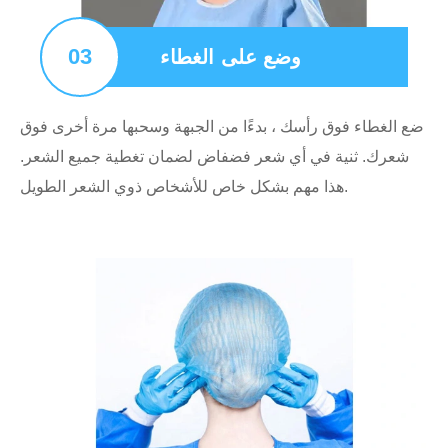
03
وضع على الغطاء
ضع الغطاء فوق رأسك ، بدءًا من الجبهة وسحبها مرة أخرى فوق
شعرك. ثنية في أي شعر فضفاض لضمان تغطية جميع الشعر.
هذا مهم بشكل خاص للأشخاص ذوي الشعر الطويل.