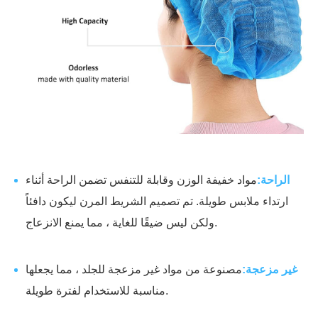
الراحة:
مواد خفيفة الوزن وقابلة للتنفس تضمن الراحة أثناء
ارتداء ملابس طويلة. تم تصميم الشريط المرن ليكون دافئاً
ولكن ليس ضيقًا للغاية ، مما يمنع الانزعاج.
غير مزعجة:
مصنوعة من مواد غير مزعجة للجلد ، مما يجعلها
مناسبة للاستخدام لفترة طويلة.