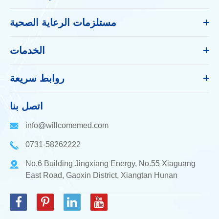
مستلزمات الرعاية الصحية
الخدمات
روابط سريعة
اتصل بنا
info@willcomemed.com
0731-58262222
No.6 Building Jingxiang Energy, No.55 Xiaguang
East Road, Gaoxin District, Xiangtan Hunan