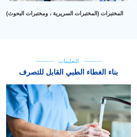
المختبرات (المختبرات السريرية ، ومختبرات البحوث)
التعليمات
بناء الغطاء الطبي القابل للتصرف