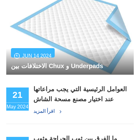
JUN 14 2024
الاختلافات بين Chux و Underpads
العوامل الرئيسية التي يجب مراعاتها
21
عند اختيار مصنع مسحة الشاش
May 2024
اقرأ المزيد
ما الفرق بين ثوب الجراحة وثوب