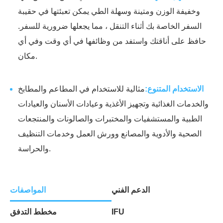
وخفيفة الوزن ومتينة وسهلة الطي يمكن تعبئتها في حقيبة
السفر الخاصة بك أثناء التنقل ، مما يجعلها ضرورية للسفر.
حافظ على أناقتك واستفد من وظائفها في أي وقت وفي أي
مكان.
الاستخدام المتنوع:
مثالية للاستخدام في المطاعم والمطابخ
والخدمات الغذائية وتجهيز الأغذية وعيادات الأسنان والعيادات
الطبية والمستشفيات والمختبرات والصالونات والمنتجعات
الصحية والأدوية والمصانع وورش العمل وخدمات التنظيف
والحراسة.
الدعم الفني
المواصفات
IFU
مخطط التدفق