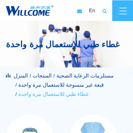
En
غطاء طبي للاستعمال مرة واحدة
مستلزمات الرعاية الصحية
المنتجات
المنزل
قبعة غير منسوجة للاستعمال مرة واحدة
غطاء طبي للاستعمال مرة واحدة