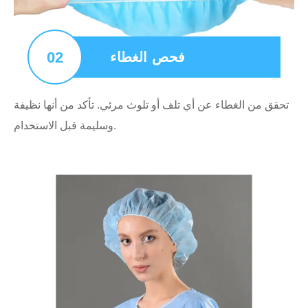
02
فحص الغطاء
تحقق من الغطاء عن أي تلف أو تلوث مرئي. تأكد من أنها نظيفة
وسليمة قبل الاستخدام.