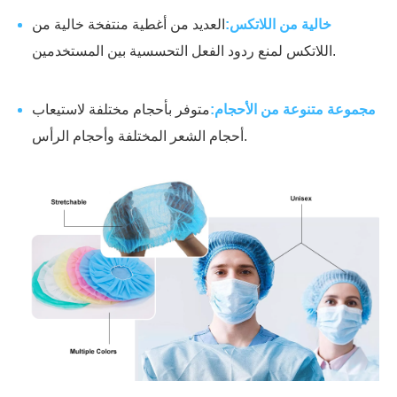
خالية من اللاتكس:
العديد من أغطية منتفخة خالية من
اللاتكس لمنع ردود الفعل التحسسية بين المستخدمين.
مجموعة متنوعة من الأحجام:
متوفر بأحجام مختلفة لاستيعاب
أحجام الشعر المختلفة وأحجام الرأس.