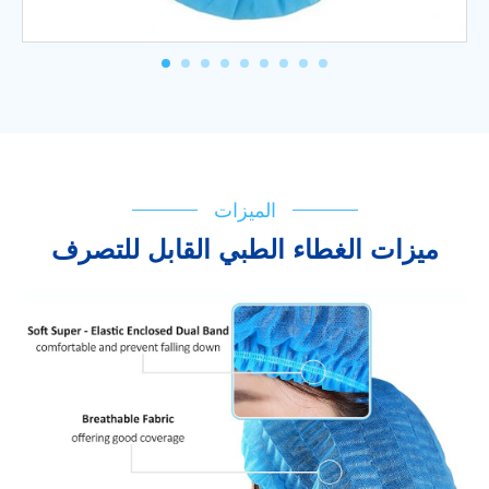
الميزات
ميزات الغطاء الطبي القابل للتصرف