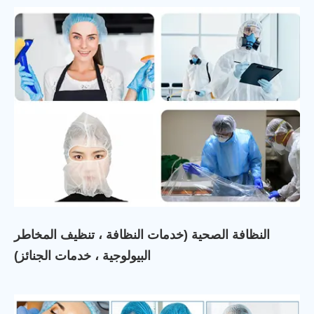
النظافة الصحية (خدمات النظافة ، تنظيف المخاطر
البيولوجية ، خدمات الجنائز)