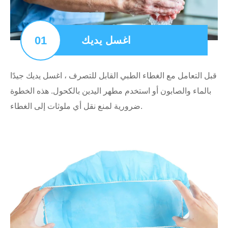
01
اغسل يديك
قبل التعامل مع الغطاء الطبي القابل للتصرف ، اغسل يديك جيدًا
بالماء والصابون أو استخدم مطهر اليدين بالكحول. هذه الخطوة
ضرورية لمنع نقل أي ملوثات إلى الغطاء.