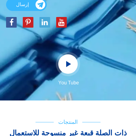
إرسال
You Tube
المنتجات
ذات الصلة قبعة غير منسوجة للاستعمال