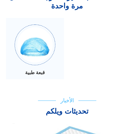
مرة واحدة
قبعة طبية
الأخبار
تحديثات ويلكم