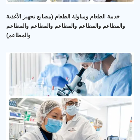
خدمة الطعام ومناولة الطعام (مصانع تجهيز الأغذية
والمطاعم والمطاعم والمطاعم والمطاعم والمطاعم
والمطاعم)