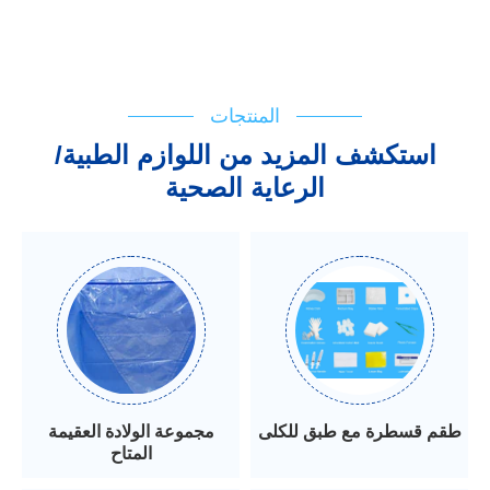
المنتجات
استكشف المزيد من اللوازم الطبية/
الرعاية الصحية
طقم قسطرة مع طبق للكلى
مجموعة الولادة العقيمة
المتاح