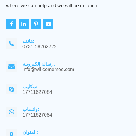
where we can help and we will be in touch.
هاتف:
0731-58262222
رسالة إلكترونية:
info@willcomemed.com
سكايب:
17711627084
واتساب:
17711627084
العنوان: