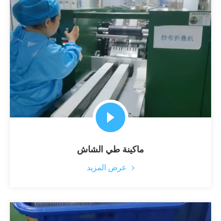
ماكينة طي الشاش
عرض المزيد