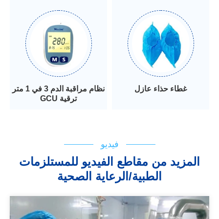
غطاء حذاء عازل
نظام مراقبة الدم 3 في 1 متر
GCU ترقية
فيديو
المزيد من مقاطع الفيديو للمستلزمات
الطبية/الرعاية الصحية