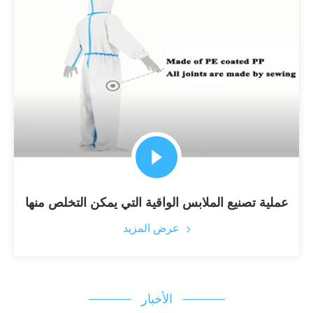
عملية تصنيع الملابس الواقية التي يمكن التخلص منها
عرض المزيد
الأخبار