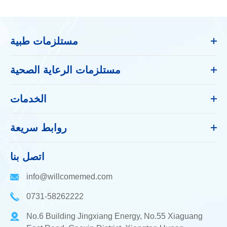
مستلزمات طبية
مستلزمات الرعاية الصحية
الخدمات
روابط سريعة
اتصل بنا
info@willcomemed.com
0731-58262222
No.6 Building Jingxiang Energy, No.55 Xiaguang