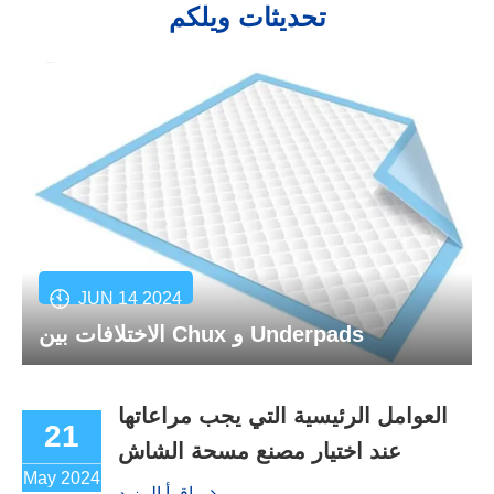
تحديثات ويلكم
JUN 14 2024
الاختلافات بين Chux و Underpads
العوامل الرئيسية التي يجب مراعاتها
21
عند اختيار مصنع مسحة الشاش
May 2024
اقرأ المزيد