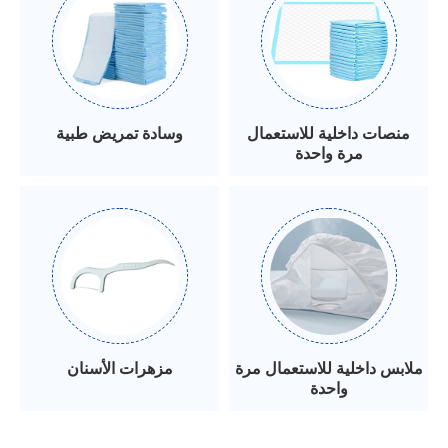
منصات داخلية للاستعمال
وسادة تمريض طبية
مرة واحدة
ملابس داخلية للاستعمال مرة
مزهرات الأسنان
واحدة