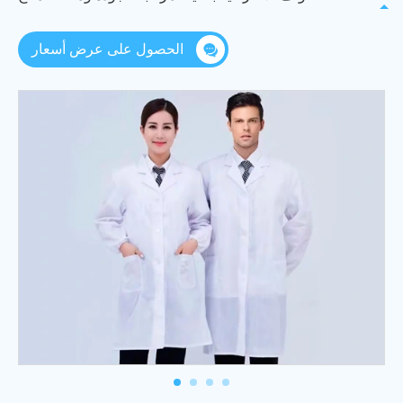
الحصول على عرض أسعار