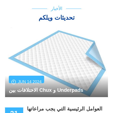
الأخبار
تحديثات ويلكم
JUN 14 2024
الاختلافات بين Chux و Underpads
العوامل الرئيسية التي يجب مراعاتها