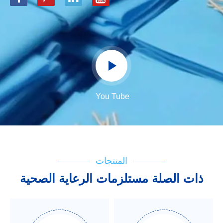
You Tube
المنتجات
ذات الصلة مستلزمات الرعاية الصحية