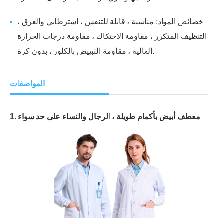
خصائص المواد: مناسبة ، قابلة للتنفس ، استرطابي والعرق ،
التنظيف المتكرر ، مقاومة الاحتكاك ، مقاومة درجات الحرارة
العالية ، مقاومة التبييض بالكلور ، بدون كرة.
المواصفات
1. معطف أبيض بأكمام طويلة ، الرجال والنساء على حد سواء