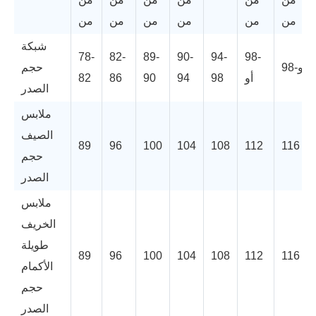
من
من
من
من
من
من
شبكة
78-
82-
89-
90-
94-
98-
98-أو
حجم
أو
98
94
90
86
82
الصدر
ملابس
الصيف
89
96
100
104
108
112
116
حجم
الصدر
ملابس
الخريف
طويلة
89
96
100
104
108
112
116
الأكمام
حجم
الصدر