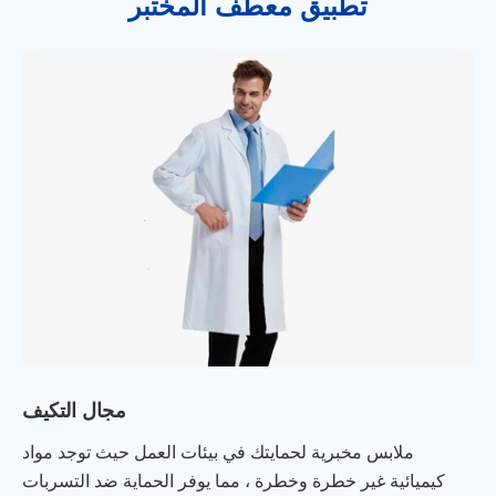
تطبيق معطف المختبر
مجال التكيف
ملابس مخبرية لحمايتك في بيئات العمل حيث توجد مواد
كيميائية غير خطرة وخطرة ، مما يوفر الحماية ضد التسربات