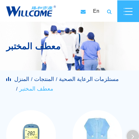
En
معطف المختبر
مستلزمات الرعاية الصحية
المنتجات
المنزل
معطف المختبر