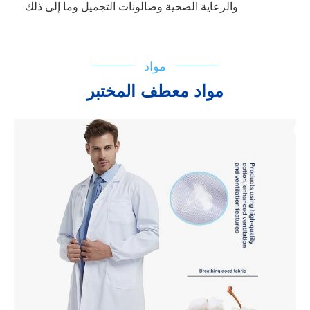
والرعاية الصحية وصالونات التجميل وما إلى ذلك
مواد
مواد معطف المختبر