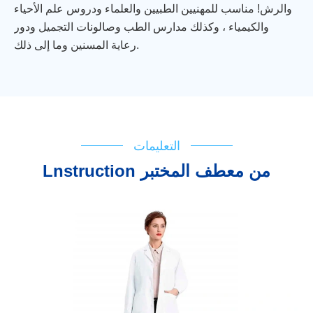
والرش! مناسب للمهنيين الطبيين والعلماء ودروس علم الأحياء
والكيمياء ، وكذلك مدارس الطب وصالونات التجميل ودور
رعاية المسنين وما إلى ذلك.
التعليمات
Lnstruction من معطف المختبر