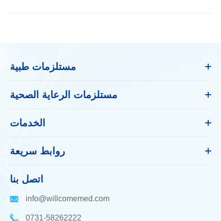
مستلزمات طبية
مستلزمات الرعاية الصحية
الخدمات
روابط سريعة
اتصل بنا
info@willcomemed.com
0731-58262222