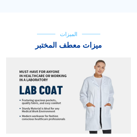
الميزات
ميزات معطف المختبر