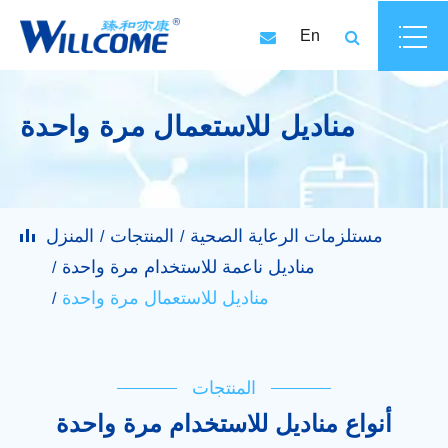
En
مناديل للاستعمال مرة واحدة
مستلزمات الرعاية الصحية
المنتجات
المنزل
مناديل ناعمة للاستخدام مرة واحدة
مناديل للاستعمال مرة واحدة
المنتجات
أنواع مناديل للاستخدام مرة واحدة