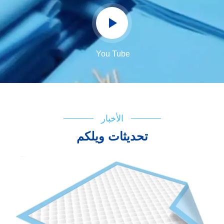
You Tube
الأخبار
تحديثات ويلكم