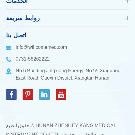
الخدمات
روابط سريعة
اتصل بنا
info@willcomemed.com
0731-58262222
No.6 Building Jingxiang Energy, No.55 Xiaguang
East Road, Gaoxin District, Xiangtan Hunan
HUNAN ZHENHEYIKANG MEDICAL
حقوق الطبع ©
جميع الحقوق محفوظة.
INSTRUMENT CO.,LTD.