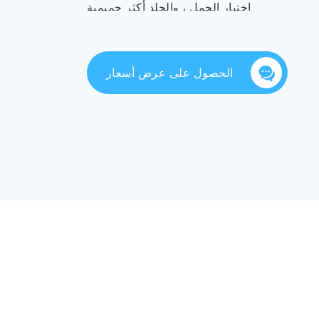
اختبار الحمل ، والجلد أكثر حميمية
الحصول على عرض أسعار