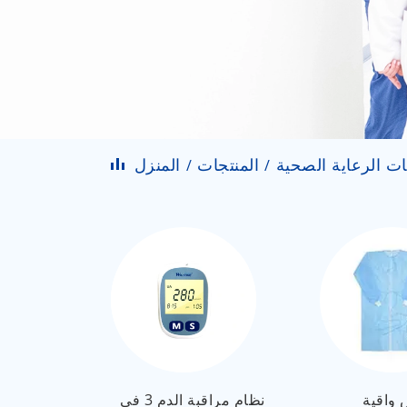
ت الرعاية الصحية
المنتجات
المنزل
 واقية
نظام مراقبة الدم 3 في