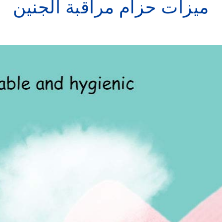
ميزات حزام مراقبة الجنين