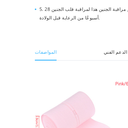
5. تم تصميم حزام مراقبة الجنين هذا لمراقبة قلب الجنين 28
أسبوعًا من الرعاية قبل الولادة.
الدعم الفني
المواصفات