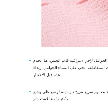
الحوامل لإجراء مراقبة قلب الجنين. هذا يخدم
ت المتقاطعة. يجب على النساء الحوامل ارتداء
هذه قبل الاختبار.
 تصميم سريع مريح ، وسهلة لوضع على وخلع
وأكثر راحة للاستخدام.