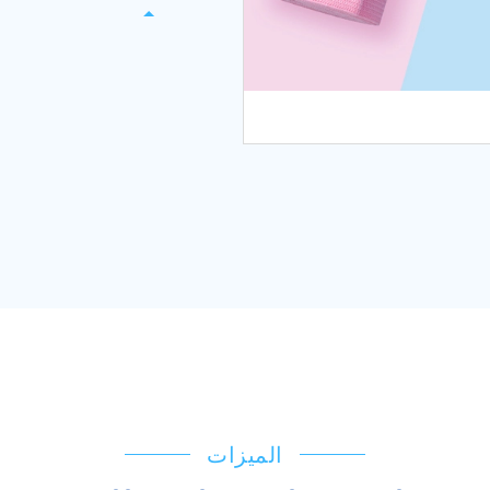
الميزات