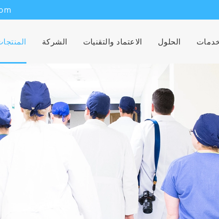
com
خدمات
الحلول
الاعتماد والتقنيات
الشركة
المنتجا