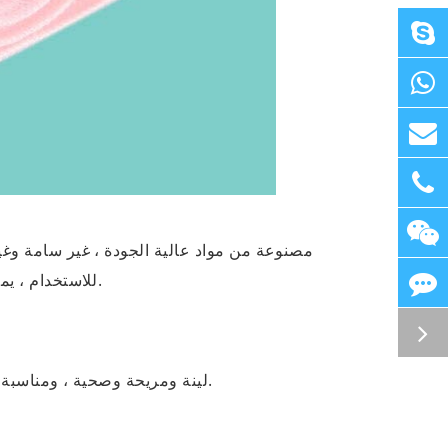
مصنوعة من مواد عالية الجودة ، غير سامة وغ
للاستخدام ، يمكن شراؤها بثقة.
لينة ومريحة وصحية ، ومناسبة للنساء الحوامل.