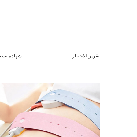
تقرير الاختبار
شهادة تسج