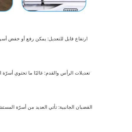
ارتفاع قابل للتعديل: يمكن رفع أو خفض أس
تعديلات الرأس والقدم: غالبًا ما تحتوي أس
القضبان الجانبية: تأتي العديد من أسرّة الم