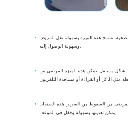
لصحية. تسمح هذه الميزة بسهولة نقل المريض
وسهولة الوصول إليه.
دم بشكل مستقل. تمكن هذه الميزة المرضى من
ع المرضى من السقوط من السرير. هذه القضبان
يمكن تعديلها بسهولة وقفل في الموقف.