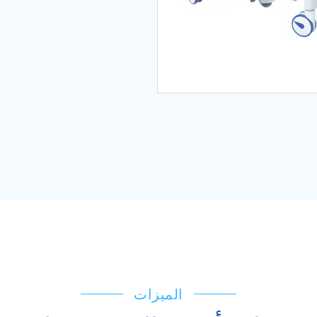
الميزات