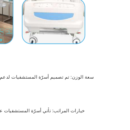
سعة الوزن: تم تصميم أسرّة المستشفيات لدعم قد
خيارات المراتب: تأتي أسرّة المستشفيات ع