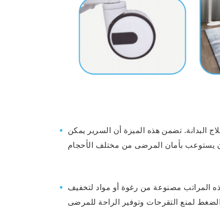
اج البدانة. تضمن هذه الميزة أن السرير يمكن
ذه المراتب مصنوعة من رغوة أو مواد لتخفيف