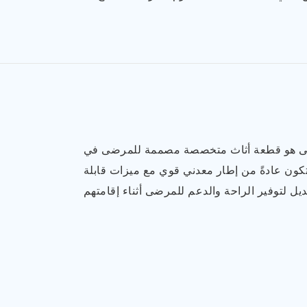
ى هو قطعة أثاث متخصصة مصممة للمرضى في
تكون عادةً من إطار معدني قوي مع ميزات قابلة