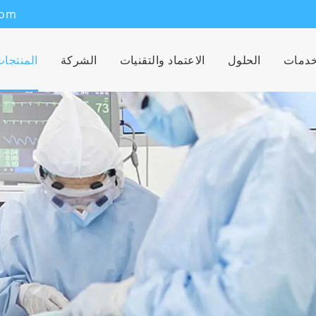
com
خدمات
الحلول
الاعتماد والتقنيات
الشركة
المنتجا