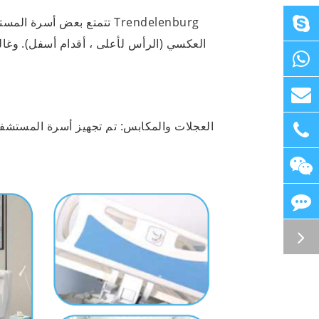
العجلات والمكابس: تم تجهيز أسرة المستشفي