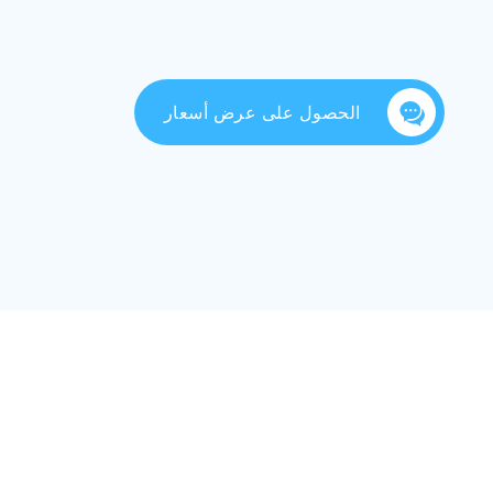
الحصول على عرض أسعار