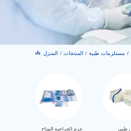
مستلزمات طبية
المنتجات
المنزل
 طبي
حزم الجراحية المتاح