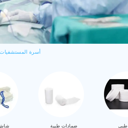
أسرة المستشفيات
طبي
ضمادات طبية
شاش