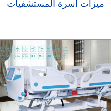
ميزات أسرة المستشفيات