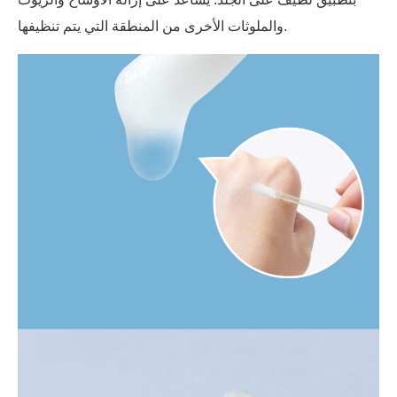
والملوثات الأخرى من المنطقة التي يتم تنظيفها.