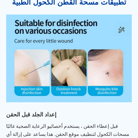
تطبيقات مسحة القطن الكحول الطبية
إعداد الجلد قبل الحقن
قبل إعطاء الحقن ، يستخدم أخصائيو الرعاية الصحية غالبًا
مسحات الكحول لتنظيف موقع الحقن. هذا يساعد على إزالة أي