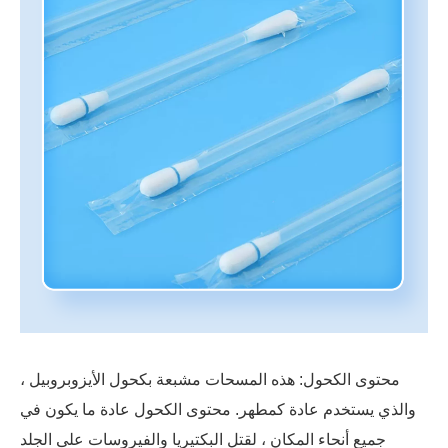
محتوى الكحول: هذه المسحات مشبعة بكحول الأيزوبروبيل ،
والذي يستخدم عادة كمطهر. محتوى الكحول عادة ما يكون في
جميع أنحاء المكان ، لقتل البكتيريا والفيروسات على الجلد