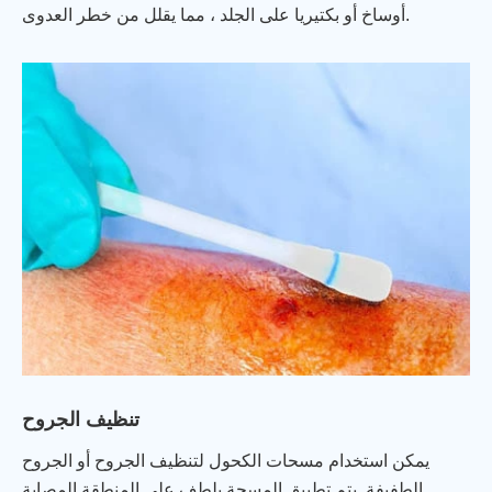
أوساخ أو بكتيريا على الجلد ، مما يقلل من خطر العدوى.
تنظيف الجروح
يمكن استخدام مسحات الكحول لتنظيف الجروح أو الجروح
الطفيفة. يتم تطبيق المسحة بلطف على المنطقة المصابة