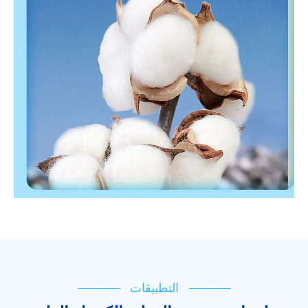
التطبيقات