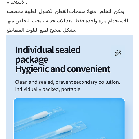
الاستخدام.
يمكن التخلص منها: مسحات القطن الكحول الطبية مخصصة
للاستخدام مرة واحدة فقط. بعد الاستخدام ، يجب التخلص منها
بشكل صحيح لمنع التلوث المتقاطع.