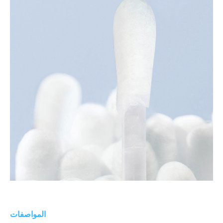
المواصفات