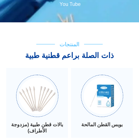
You Tube
المنتجات
ذات الصلة براعم قطنية طبية
بوبس القطن المالحة
بالات قطن طبية (مزدوجة
الأطراف)