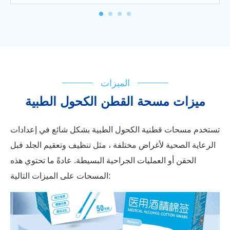
الميزات
ميزات مسحة القطن الكحول الطبية
تستخدم مسحات قطنية الكحول الطبية بشكل شائع في إعدادات
الرعاية الصحية لأغراض مختلفة ، مثل تنظيف وتعقيم الجلد قبل
الحقن أو العمليات الجراحية البسيطة. عادةً ما تحتوي هذه
المسحات على الميزات التالية: