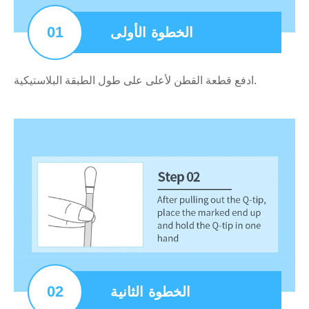
01
الخطوة الأولى
ادفع قطعة القطن لأعلى على طول الطبقة البلاستيكية.
02
الخطوة الثانية