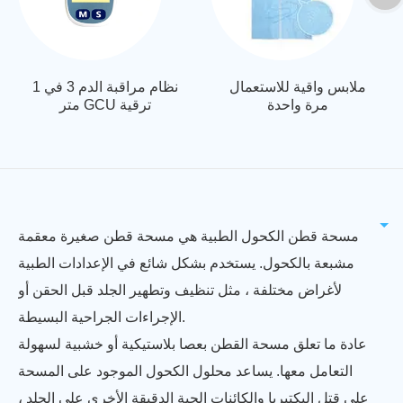
ملابس واقية للاستعمال
نظام مراقبة الدم 3 في 1
مرة واحدة
متر GCU ترقية
مسحة قطن الكحول الطبية هي مسحة قطن صغيرة معقمة
مشبعة بالكحول. يستخدم بشكل شائع في الإعدادات الطبية
لأغراض مختلفة ، مثل تنظيف وتطهير الجلد قبل الحقن أو
الإجراءات الجراحية البسيطة.
عادة ما تعلق مسحة القطن بعصا بلاستيكية أو خشبية لسهولة
التعامل معها. يساعد محلول الكحول الموجود على المسحة
على قتل البكتيريا والكائنات الحية الدقيقة الأخرى على الجلد ،