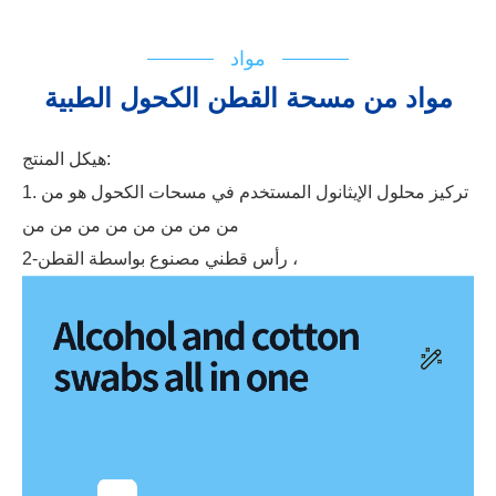
مواد
مواد من مسحة القطن الكحول الطبية
هيكل المنتج:
1. تركيز محلول الإيثانول المستخدم في مسحات الكحول هو من
من من من من من من من من
2-رأس قطني مصنوع بواسطة القطن ،