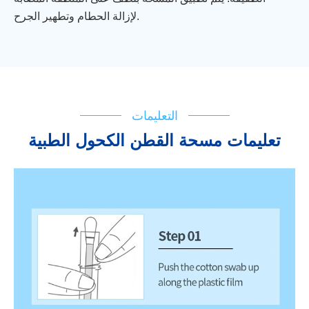
لإزالة الحطام وتطهير الجرح.
التعليمات
تعليمات مسحة القطن الكحول الطبية