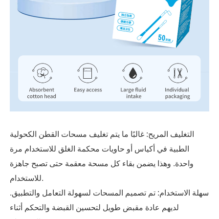
التغليف المريح: غالبًا ما يتم تغليف مسحات القطن الكحولية
الطبية في أكياس أو حاويات محكمة الغلق للاستخدام مرة
واحدة. وهذا يضمن بقاء كل مسحة معقمة حتى تصبح جاهزة
للاستخدام.
سهلة الاستخدام: تم تصميم المسحات لسهولة التعامل والتطبيق.
لديهم عادة مقبض طويل لتحسين القبضة والتحكم أثناء