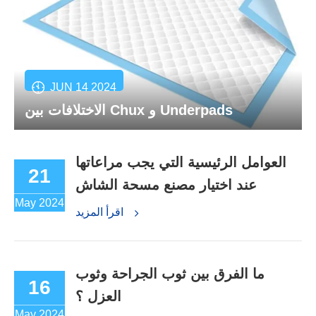
JUN 14 2024
الاختلافات بين Chux و Underpads
العوامل الرئيسية التي يجب مراعاتها
21
عند اختيار مصنع مسحة الشاش
May 2024
اقرأ المزيد
ما الفرق بين ثوب الجراحة وثوب
16
العزل ؟
May 2024