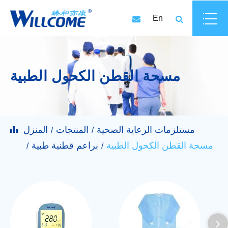
En
مسحة القطن الكحول الطبية
مستلزمات الرعاية الصحية
المنتجات
المنزل
مسحة القطن الكحول الطبية
براعم قطنية طبية