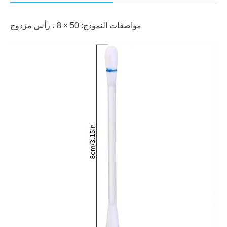
مواصفات النموذج: 50 × 8 ، رأس مزدوج