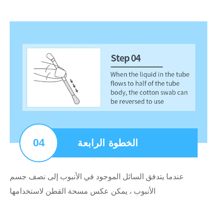
04
الخطوة الرابعة
عندما يتدفق السائل الموجود في الأنبوب إلى نصف جسم
الأنبوب ، يمكن عكس مسحة القطن لاستخدامها