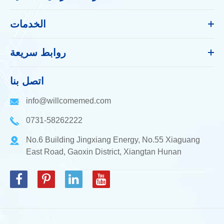
الخدمات
روابط سريعة
اتصل بنا
info@willcomemed.com
0731-58262222
No.6 Building Jingxiang Energy, No.55 Xiaguang
East Road, Gaoxin District, Xiangtan Hunan