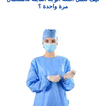
مرة واحدة ؟