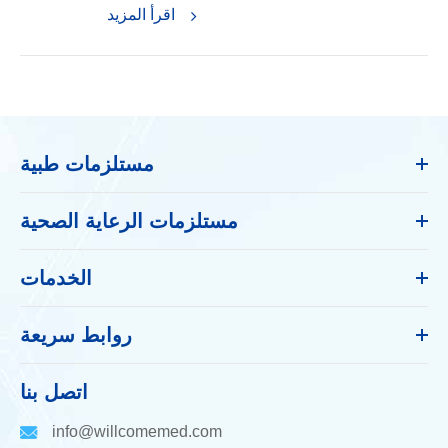
اقرأ المزيد
مستلزمات طبية
مستلزمات الرعاية الصحية
الخدمات
روابط سريعة
اتصل بنا
info@willcomemed.com