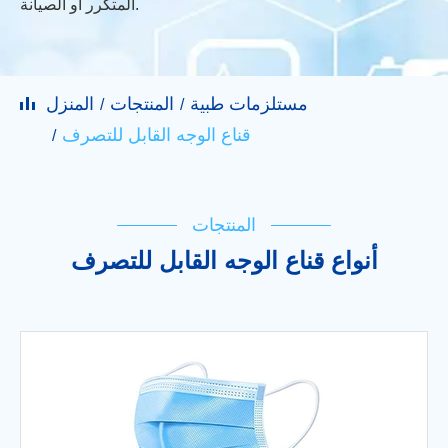
المتكرر أو الصيانة.
مستلزمات طبية
المنتجات
المنزل
قناع الوجه القابل للتصرف
المنتجات
أنواع قناع الوجه القابل للتصرف