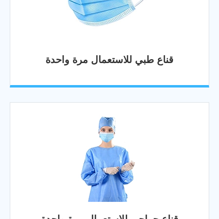
قناع طبي للاستعمال مرة واحدة